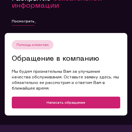
информации
Посмотреть
Помощь клиентам
Обращение в компанию
Мы будем признательны Вам за улучшение
качества обслуживания. Оставьте заявку здесь, мы
обязательно ее рассмотрим и ответим Вам в
ближайшее время.
Написать обращение