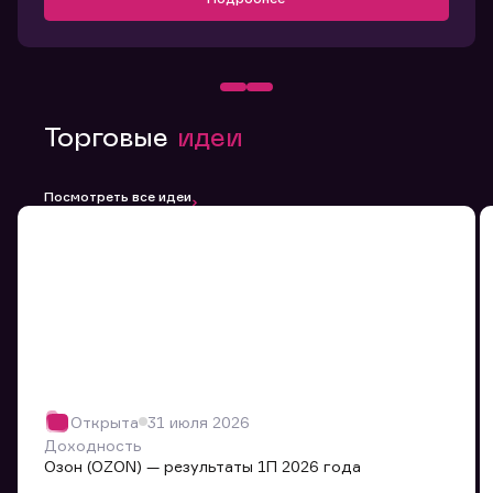
Торговые
идеи
Посмотреть все идеи
Открыта
31 июля 2026
Доходность
Озон (OZON) — результаты 1П 2026 года