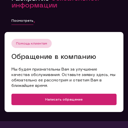
информации
Посмотреть
Помощь клиентам
Обращение в компанию
Мы будем признательны Вам за улучшение
качества обслуживания. Оставьте заявку здесь, мы
обязательно ее рассмотрим и ответим Вам в
ближайшее время.
Написать обращение