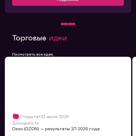
Торговые
идеи
Посмотреть все идеи
Открыта
31 июля 2026
Доходность
Озон (OZON) — результаты 1П 2026 года