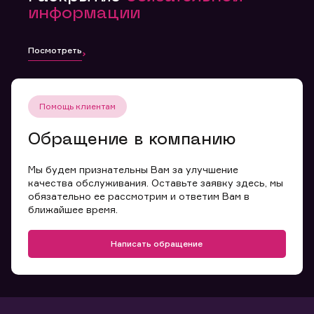
информации
Посмотреть
Помощь клиентам
Обращение в компанию
Мы будем признательны Вам за улучшение
качества обслуживания. Оставьте заявку здесь, мы
обязательно ее рассмотрим и ответим Вам в
ближайшее время.
Написать обращение