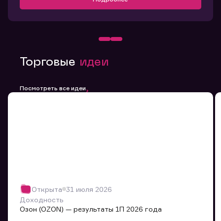
Торговые
идеи
Посмотреть все идеи
Открыта
31 июля 2026
Доходность
Озон (OZON) — результаты 1П 2026 года