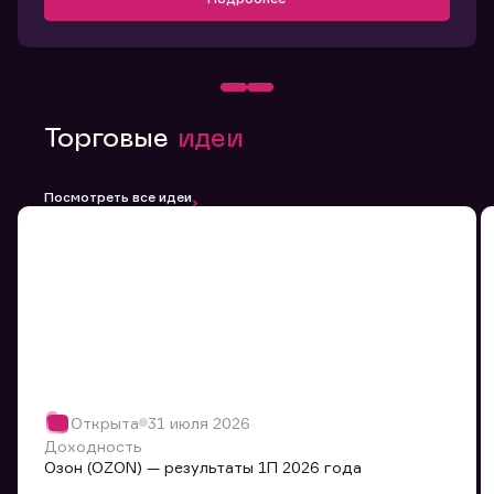
Торговые
идеи
Посмотреть все идеи
Открыта
31 июля 2026
Доходность
Озон (OZON) — результаты 1П 2026 года