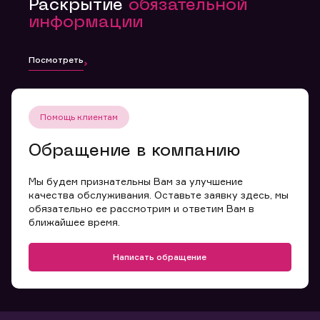
Раскрытие
обязательной
информации
Посмотреть
Помощь клиентам
Обращение в компанию
Мы будем признательны Вам за улучшение
качества обслуживания. Оставьте заявку здесь, мы
обязательно ее рассмотрим и ответим Вам в
ближайшее время.
Написать обращение