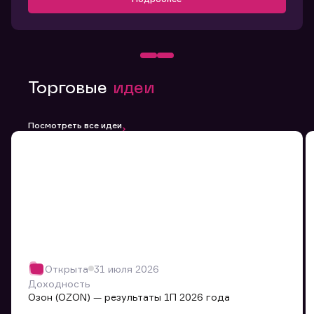
Торговые
идеи
Посмотреть все идеи
Открыта
31 июля 2026
Доходность
Озон (OZON) — результаты 1П 2026 года