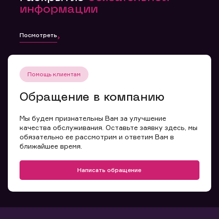
информации
Посмотреть
Помощь клиентам
Обращение в компанию
Мы будем признательны Вам за улучшение
качества обслуживания. Оставьте заявку здесь, мы
обязательно ее рассмотрим и ответим Вам в
ближайшее время.
Написать обращение