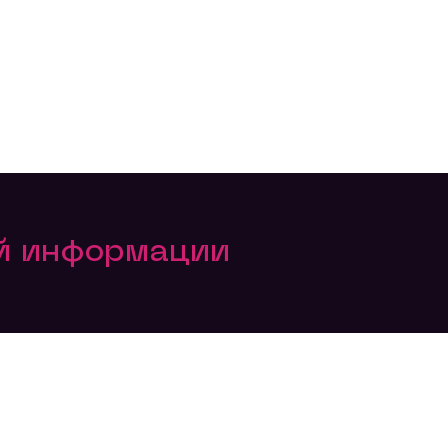
ой информации