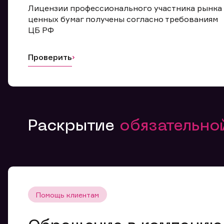
Лицензии профессионального участника рынка
ценных бумаг получены согласно требованиям
ЦБ РФ
Проверить
Раскрытие
обязательн
Помощь клиентам