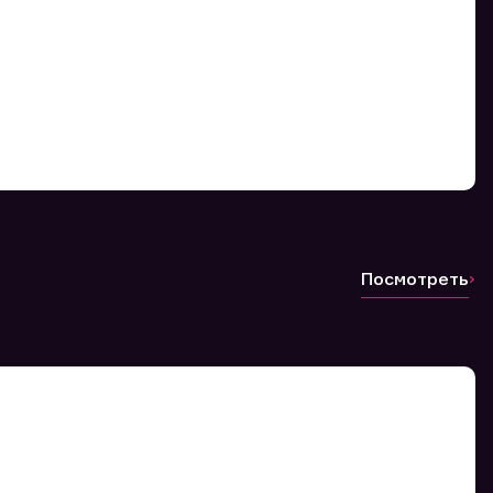
Посмотреть