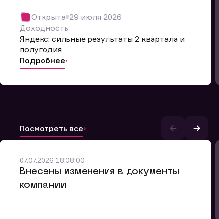
Открыта
29 июля 2026
Доходность
Яндекс: сильные результаты 2 квартала и
полугодия
Подробнее
Посмотреть все
и.
07.07.2026 18:08:00
Внесены изменения в документы
компании