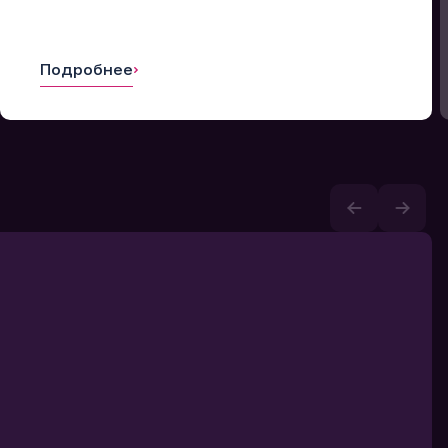
Подробнее