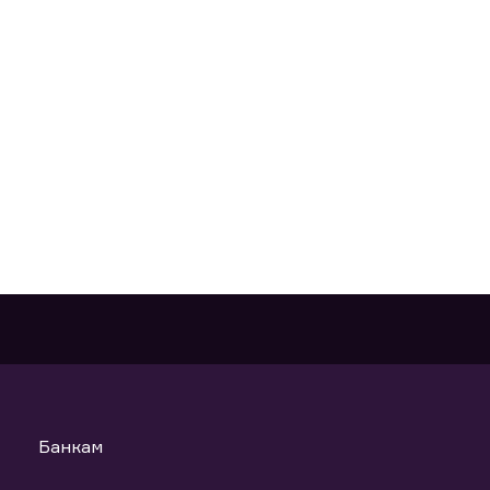
Банкам