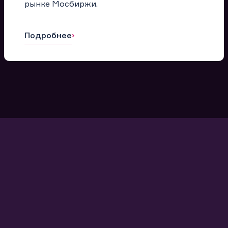
рынке Мосбиржи.
Подробнее