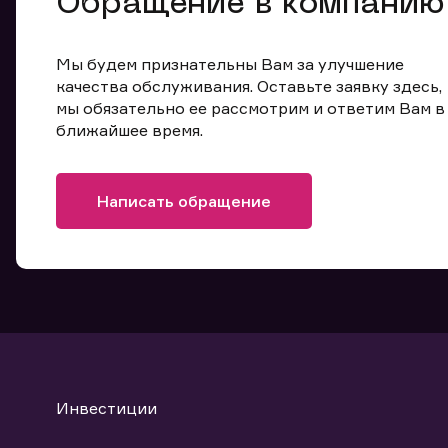
Обращение в компанию
Мы будем признательны Вам за улучшение
качества обслуживания. Оставьте заявку здесь,
мы обязательно ее рассмотрим и ответим Вам в
ближайшее время.
Написать обращение
Инвестиции