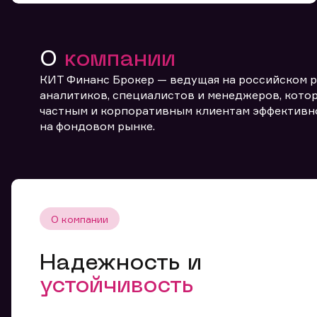
О
компании
КИТ Финанс Брокер — ведущая на российском 
аналитиков, специалистов и менеджеров, котор
частным и корпоративным клиентам эффективн
От
на фондовом рынке.
О компании
Надежность и
устойчивость