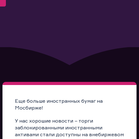
Еще больше иностранных бумаг на
Мосбирже!
У нас хорошие новости – торги
заблокированными иностранными
активами стали доступны на внебиржевом