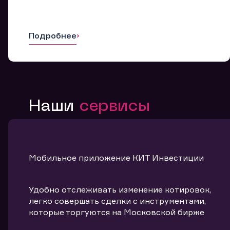
Подробнее
Наши
сервисы
Мобильное приложение КИТ Инвестиции
Удобно отслеживать изменение котировок,
легко совершать сделки с инструментами,
которые торгуются на Московской бирже