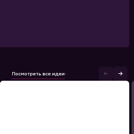
Посмотреть все идеи