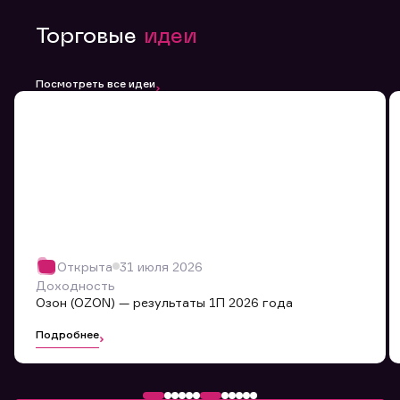
Торговые
идеи
Посмотреть все идеи
Открыта
31 июля 2026
Доходность
Озон (OZON) — результаты 1П 2026 года
Подробнее