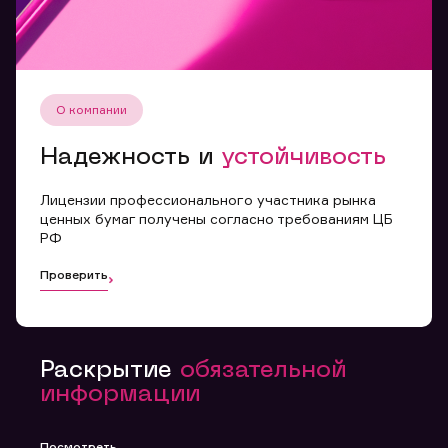
правилами
О компании
Надежность и
устойчивость
Лицензии профессионального участника рынка
ценных бумаг получены согласно требованиям ЦБ
РФ
Проверить
Раскрытие
обязательной
информации
Посмотреть