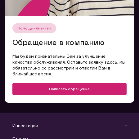
Помощь клиентам
Обращение в компанию
Мы будем признательны Вам за улучшение
качества обслуживания. Оставьте заявку здесь, мы
обязательно ее рассмотрим и ответим Вам в
ближайшее время.
Написать обращение
Инвестиции
Инвестиции
Банкам