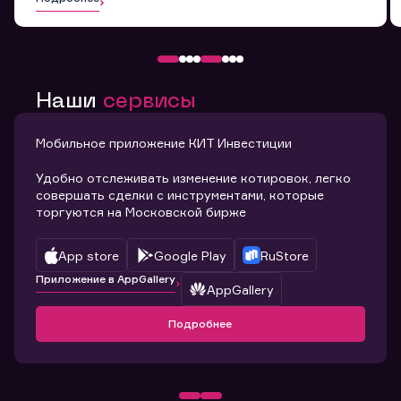
Наши
сервисы
Мобильное приложение КИТ Инвестиции
Удобно отслеживать изменение котировок, легко
совершать сделки с инструментами, которые
торгуются на Московской бирже
App store
Google Play
RuStore
Приложение в AppGallery
AppGallery
Подробнее