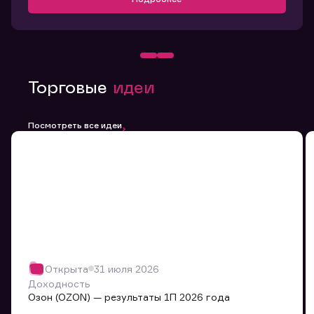
Торговые
идеи
Посмотреть все идеи
Открыта
31 июля 2026
Доходность
Озон (OZON) — результаты 1П 2026 года