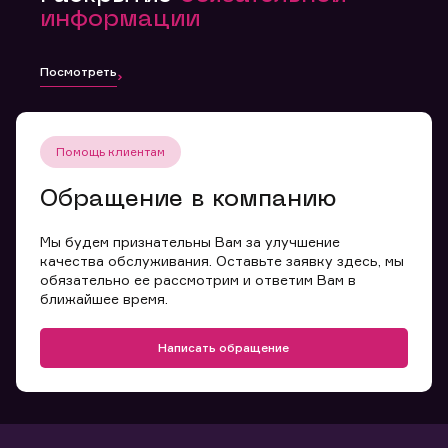
информации
Посмотреть
Помощь клиентам
Обращение в компанию
Мы будем признательны Вам за улучшение
качества обслуживания. Оставьте заявку здесь, мы
обязательно ее рассмотрим и ответим Вам в
ближайшее время.
Написать обращение