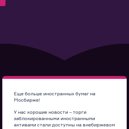
Еще больше иностранных бумаг на
Мосбирже!
У нас хорошие новости – торги
заблокированными иностранными
активами стали доступны на внебиржевом