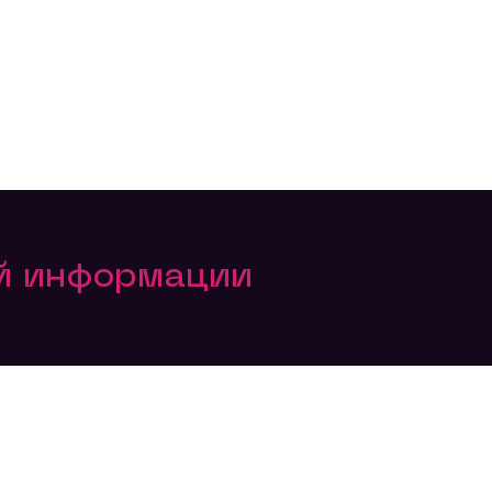
ой информации