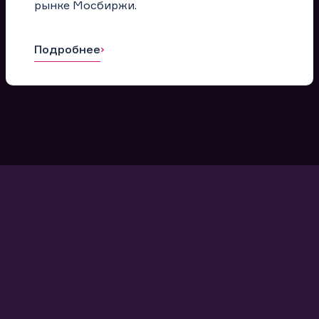
рынке Мосбиржи.
Подробнее