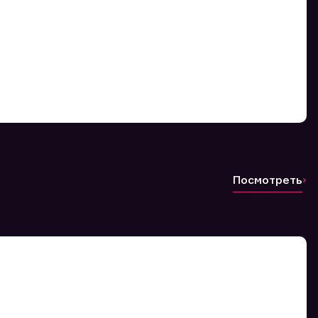
Посмотреть