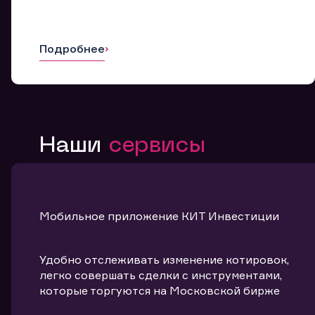
Подробнее
Наши
сервисы
Мобильное приложение КИТ Инвестиции
Удобно отслеживать изменение котировок,
легко совершать сделки с инструментами,
которые торгуются на Московской бирже