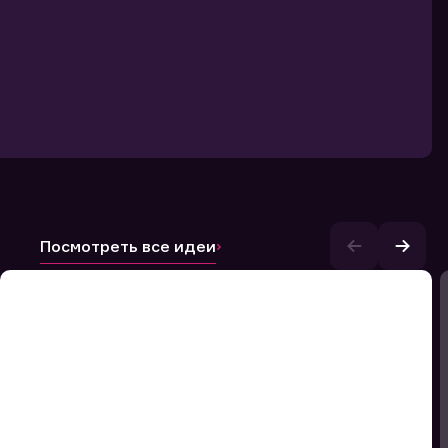
Посмотреть все идеи