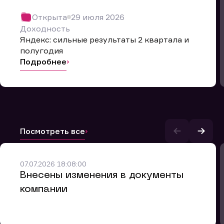
Открыта
29 июля 2026
Доходность
Яндекс: сильные результаты 2 квартала и
полугодия
Подробнее
Посмотреть все
и.
07.07.2026 18:08:00
Внесены изменения в документы
компании