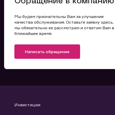
Обращение в компанию
Мы будем признательны Вам за улучшение
качества обслуживания. Оставьте заявку здесь,
мы обязательно ее рассмотрим и ответим Вам в
ближайшее время.
Написать обращение
Инвестиции