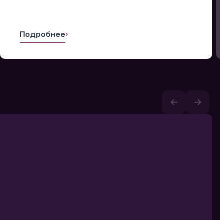
Подробнее