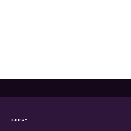
Банкам