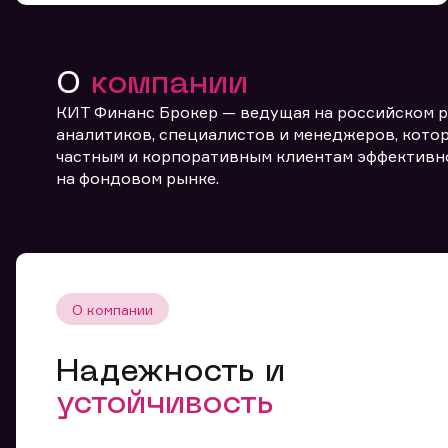
О
компании
КИТ Финанс Брокер — ведущая на российском 
аналитиков, специалистов и менеджеров, котор
частным и корпоративным клиентам эффективн
От
на фондовом рынке.
О компании
Надежность и
устойчивость