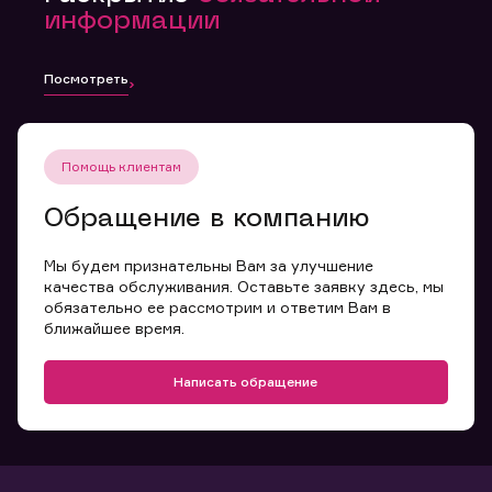
информации
Посмотреть
Помощь клиентам
Обращение в компанию
Мы будем признательны Вам за улучшение
качества обслуживания. Оставьте заявку здесь, мы
обязательно ее рассмотрим и ответим Вам в
ближайшее время.
Написать обращение