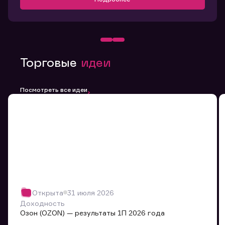
Торговые
идеи
Посмотреть все идеи
Открыта
31 июля 2026
Доходность
Озон (OZON) — результаты 1П 2026 года