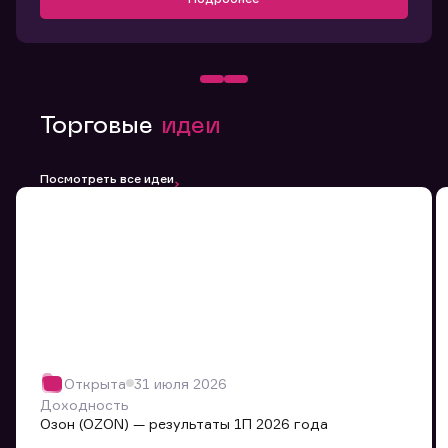
Торговые
идеи
Посмотреть все идеи
Открыта
31 июля 2026
Доходность
Озон (OZON) — результаты 1П 2026 года