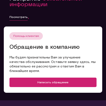
информации
Посмотреть
Помощь клиентам
Обращение в компанию
Мы будем признательны Вам за улучшение
качества обслуживания. Оставьте заявку здесь, мы
обязательно ее рассмотрим и ответим Вам в
ближайшее время.
Написать обращение