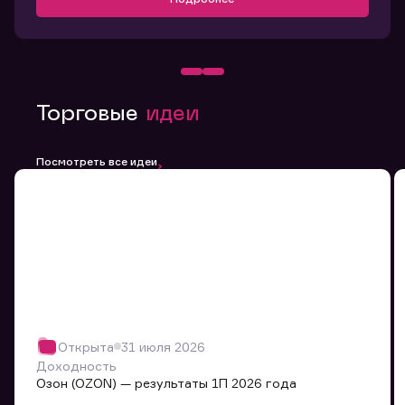
Торговые
идеи
Посмотреть все идеи
Открыта
31 июля 2026
Доходность
Озон (OZON) — результаты 1П 2026 года