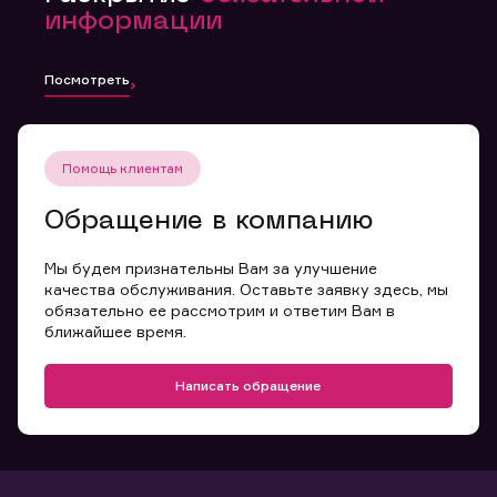
информации
Посмотреть
Помощь клиентам
Обращение в компанию
Мы будем признательны Вам за улучшение
качества обслуживания. Оставьте заявку здесь, мы
обязательно ее рассмотрим и ответим Вам в
ближайшее время.
Написать обращение