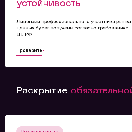
устойчивость
Лицензии профессионального участника рынка
ценных бумаг получены согласно требованиям
ЦБ РФ
Проверить
Раскрытие
обязательн
Помощь клиентам