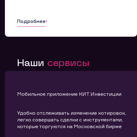
Подробнее
Наши
сервисы
Мобильное приложение КИТ Инвестиции
Удобно отслеживать изменение котировок,
легко совершать сделки с инструментами,
которые торгуются на Московской бирже