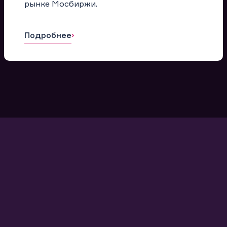
рынке Мосбиржи.
Подробнее