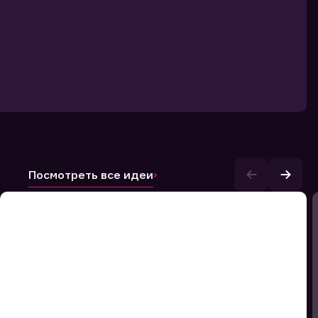
Посмотреть все идеи