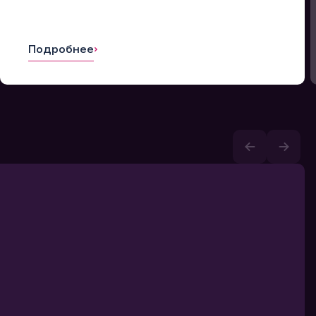
Подробнее