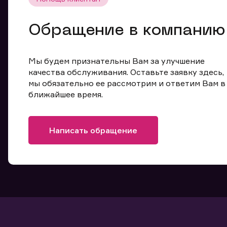
Обращение в компанию
Мы будем признательны Вам за улучшение
качества обслуживания. Оставьте заявку здесь,
мы обязательно ее рассмотрим и ответим Вам в
ближайшее время.
Написать обращение