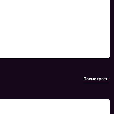
Посмотреть