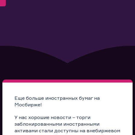
Еще больше иностранных бумаг на
Мосбирже!
У нас хорошие новости – торги
заблокированными иностранными
активами стали доступны на внебиржевом