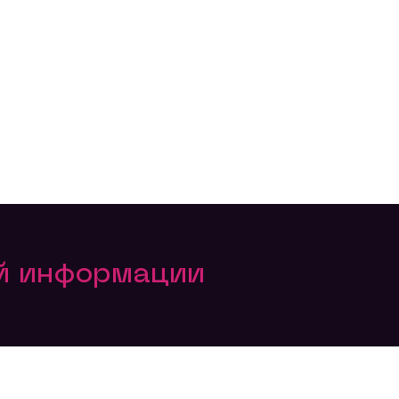
ой информации