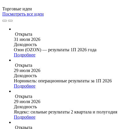
Торговые
идеи
Посмотреть все идеи
Открыта
31 июля 2026
Доходность
Озон (OZON) — результаты 1П 2026 года
Подробнее
Открыта
29 июля 2026
Доходность
Норникель: операционные результаты за 1П 2026
Подробнее
Открыта
29 июля 2026
Доходность
Яндекс: сильные результаты 2 квартала и полугодия
Подробнее
Открыта