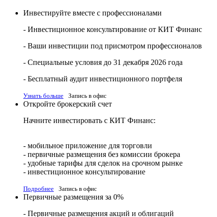
Инвестируйте вместе с профессионалами
- Инвестиционное консультирование от КИТ Финанс
- Ваши инвестиции под присмотром профессионалов
- Специальные условия до 31 декабря 2026 года
- Бесплатный аудит инвестиционного портфеля
Узнать больше
Запись в офис
Откройте брокерский счет
Начните инвестировать с КИТ Финанс:
- мобильное приложение для торговли
- первичные размещения без комиссии брокера
- удобные тарифы для сделок на срочном рынке
- инвестиционное консультирование
Подробнее
Запись в офис
Первичные размещения за 0%
- Первичные размещения акций и облигаций