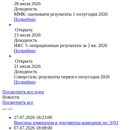
28 июля 2026
Доходность
ММК: оцениваем результаты 1 полугодия 2026
Подробнее
Открыта
23 июля 2026
Доходность
ИКС 5: операционные результаты за 2 кв. 2026
Подробнее
Открыта
21 июля 2026
Доходность
Северсталь: результаты первого полугодия 2026
Подробнее
Посмотреть все идеи
Новости
Посмотреть все
27.07.2026 18:23:00
Внесены изменения в документы компании по ЭДО
07.07.2026 18:08:00