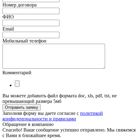
Номер договора
ФИО
Email
Мобильный телефон
Комментарий
Вы можете добавить файл формата doc, xls, pdf, txt, не
превышающий размера 5мб
Отправить заявку
Заполняя форму вы даете согласие с
политикой
конфиденциальности и правилами
Обращение в компанию
Спасибо! Ваше сообщение успешно отправлено. Мы свяжемся
с Вами в ближайшее время.