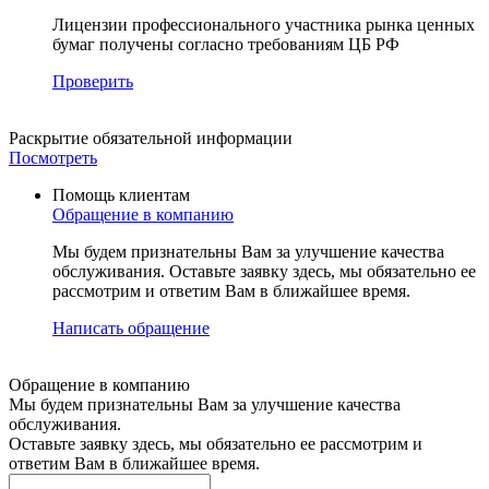
Лицензии профессионального участника рынка ценных
бумаг получены согласно требованиям ЦБ РФ
Проверить
Раскрытие
обязательной информации
Посмотреть
Помощь клиентам
Обращение в компанию
Мы будем признательны Вам за улучшение качества
обслуживания. Оставьте заявку здесь, мы обязательно ее
рассмотрим и ответим Вам в ближайшее время.
Написать обращение
Обращение в компанию
Мы будем признательны Вам за улучшение качества
обслуживания.
Оставьте заявку здесь, мы обязательно ее рассмотрим и
ответим Вам в ближайшее время.