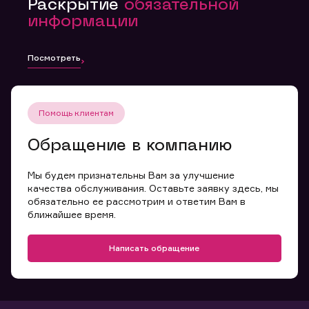
Раскрытие
обязательной
информации
Посмотреть
Помощь клиентам
Обращение в компанию
Мы будем признательны Вам за улучшение
качества обслуживания. Оставьте заявку здесь, мы
обязательно ее рассмотрим и ответим Вам в
ближайшее время.
Написать обращение