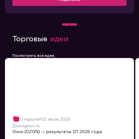
Торговые
идеи
Посмотреть все идеи
Открыта
31 июля 2026
Доходность
Озон (OZON) — результаты 1П 2026 года