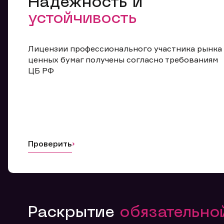
Надежность и
устойчивость
Лицензии профессионального участника рынка
ценных бумаг получены согласно требованиям
ЦБ РФ
Проверить
Раскрытие
обязательн