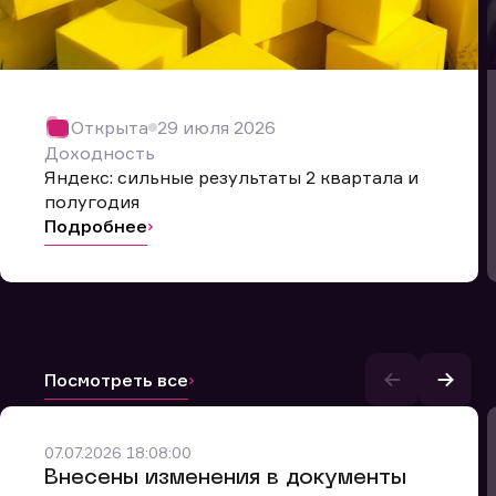
Открыта
29 июля 2026
Доходность
Яндекс: сильные результаты 2 квартала и
полугодия
Подробнее
Посмотреть все
и.
07.07.2026 18:08:00
Внесены изменения в документы