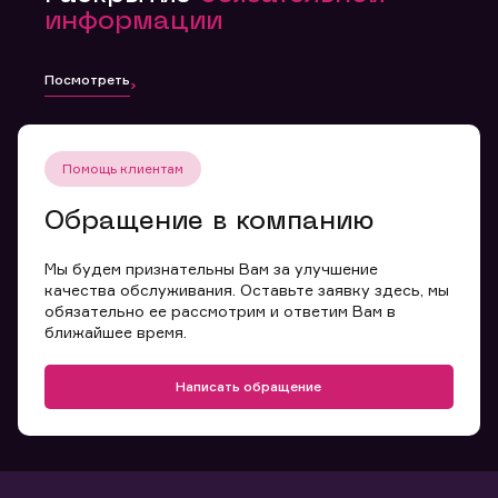
информации
Посмотреть
Помощь клиентам
Обращение в компанию
Мы будем признательны Вам за улучшение
качества обслуживания. Оставьте заявку здесь, мы
обязательно ее рассмотрим и ответим Вам в
ближайшее время.
Написать обращение