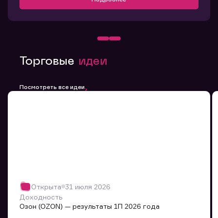
Торговые
идеи
Посмотреть все идеи
Открыта
31 июля 2026
Доходность
Озон (OZON) — результаты 1П 2026 года