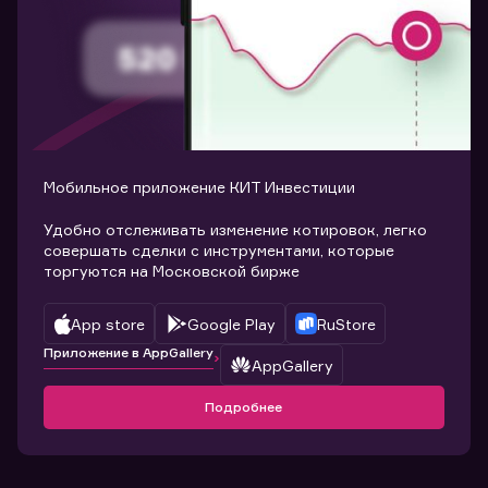
Мобильное приложение КИТ Инвестиции
Удобно отслеживать изменение котировок, легко
совершать сделки с инструментами, которые
торгуются на Московской бирже
App store
Google Play
RuStore
Приложение в AppGallery
AppGallery
Подробнее