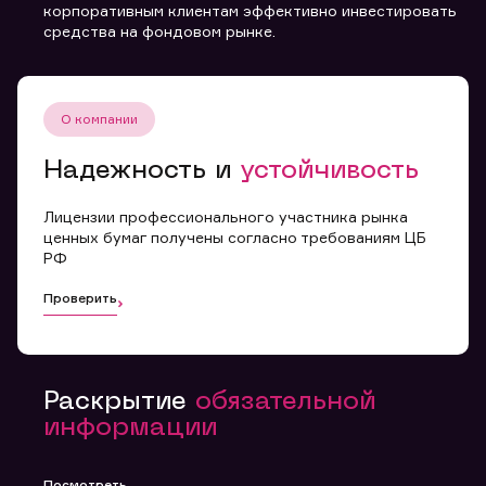
корпоративным клиентам эффективно инвестировать
средства на фондовом рынке.
О компании
Надежность и
устойчивость
Лицензии профессионального участника рынка
ценных бумаг получены согласно требованиям ЦБ
РФ
Проверить
Раскрытие
обязательной
информации
Посмотреть