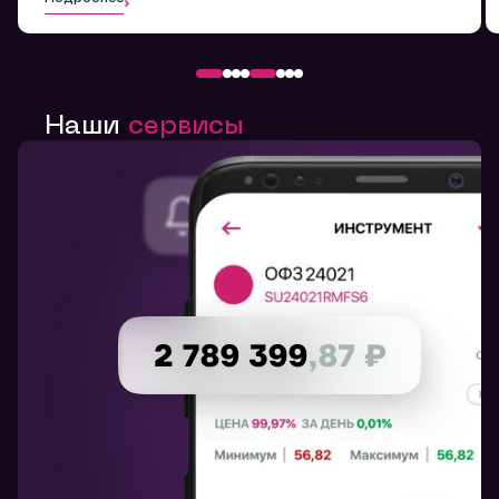
Наши
сервисы