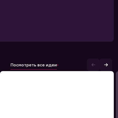
Посмотреть все идеи