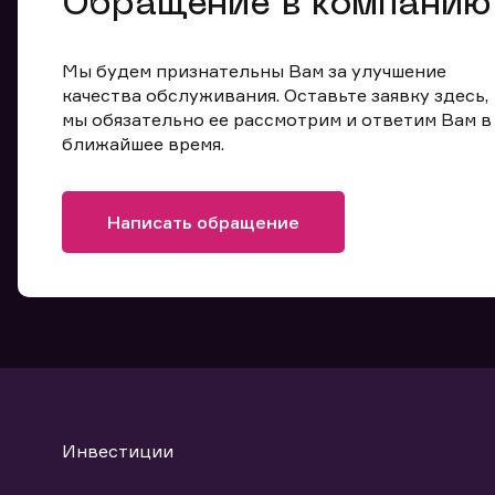
Обращение в компанию
Мы будем признательны Вам за улучшение
качества обслуживания. Оставьте заявку здесь,
мы обязательно ее рассмотрим и ответим Вам в
ближайшее время.
Написать обращение
Инвестиции