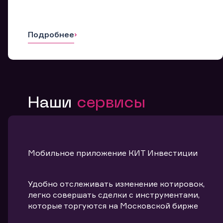
Подробнее
Наши
сервисы
Мобильное приложение КИТ Инвестиции
Удобно отслеживать изменение котировок,
легко совершать сделки с инструментами,
которые торгуются на Московской бирже