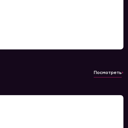
Посмотреть