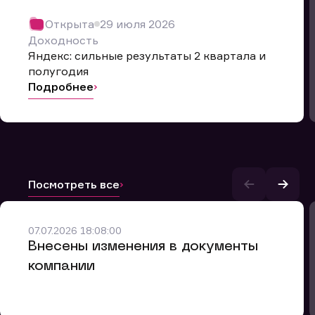
Открыта
29 июля 2026
Доходность
Яндекс: сильные результаты 2 квартала и
полугодия
Подробнее
Посмотреть все
и.
07.07.2026 18:08:00
Внесены изменения в документы
компании