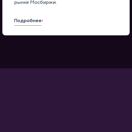
рынке Мосбиржи.
Подробнее