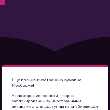
Еще больше иностранных бумаг на
Мосбирже!
У нас хорошие новости – торги
заблокированными иностранными
активами стали доступны на внебиржевом