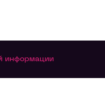
ой информации