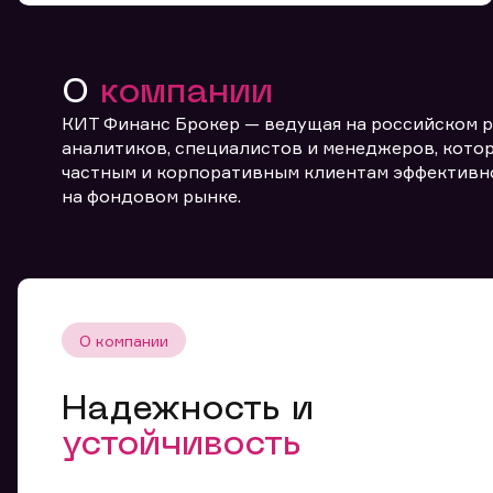
О
компании
КИТ Финанс Брокер — ведущая на российском 
аналитиков, специалистов и менеджеров, котор
частным и корпоративным клиентам эффективн
От
на фондовом рынке.
О компании
Надежность и
устойчивость