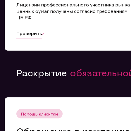
Лицензии профессионального участника рынка
ценных бумаг получены согласно требованиям
ЦБ РФ
Проверить
Раскрытие
обязательн
Помощь клиентам