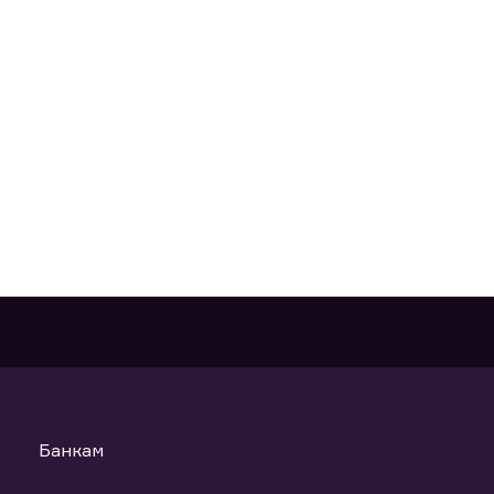
Банкам