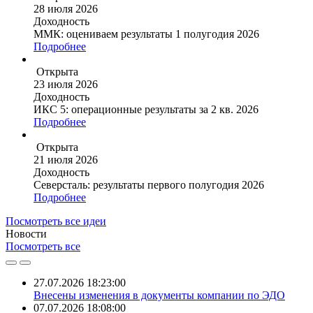
28 июля 2026
Доходность
ММК: оцениваем результаты 1 полугодия 2026
Подробнее
Открыта
23 июля 2026
Доходность
ИКС 5: операционные результаты за 2 кв. 2026
Подробнее
Открыта
21 июля 2026
Доходность
Северсталь: результаты первого полугодия 2026
Подробнее
Посмотреть все идеи
Новости
Посмотреть все
27.07.2026 18:23:00
Внесены изменения в документы компании по ЭДО
07.07.2026 18:08:00