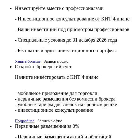
Инвестируйте вместе с профессионалами
- Инвестиционное консультирование от КИТ Финанс
- Ваши инвестиции под присмотром профессионалов
- Специальные условия до 31 декабря 2026 года
- Бесплатный аудит инвестиционного портфеля
Узнать больше
Запись в офис
Откройте брокерский счет
Начните инвестировать с КИТ Финанс:
- мобильное приложение для торговли
- первичные размещения без комиссии брокера
- удобные тарифы для сделок на срочном рынке
- инвестиционное консультирование
Подробнее
Запись в офис
Первичные размещения за 0%
- Первичные размещения акций и облигаций