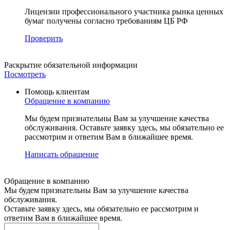
Лицензии профессионального участника рынка ценных
бумаг получены согласно требованиям ЦБ РФ
Проверить
Раскрытие
обязательной информации
Посмотреть
Помощь клиентам
Обращение в компанию
Мы будем признательны Вам за улучшение качества
обслуживания. Оставьте заявку здесь, мы обязательно ее
рассмотрим и ответим Вам в ближайшее время.
Написать обращение
Обращение в компанию
Мы будем признательны Вам за улучшение качества
обслуживания.
Оставьте заявку здесь, мы обязательно ее рассмотрим и
ответим Вам в ближайшее время.