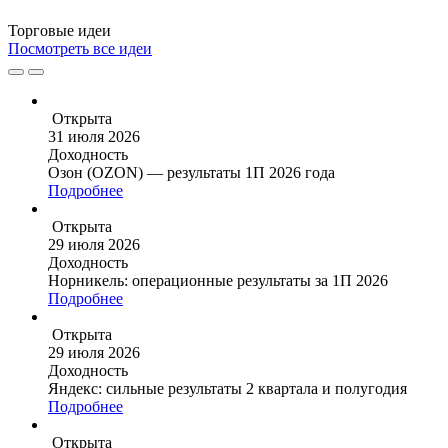
Торговые
идеи
Посмотреть все идеи
Открыта
31 июля 2026
Доходность
Озон (OZON) — результаты 1П 2026 года
Подробнее
Открыта
29 июля 2026
Доходность
Норникель: операционные результаты за 1П 2026
Подробнее
Открыта
29 июля 2026
Доходность
Яндекс: сильные результаты 2 квартала и полугодия
Подробнее
Открыта