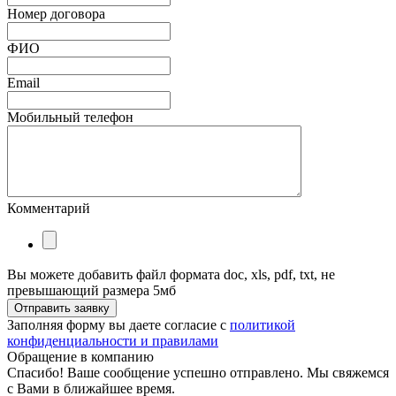
Номер договора
ФИО
Email
Мобильный телефон
Комментарий
Вы можете добавить файл формата doc, xls, pdf, txt, не
превышающий размера 5мб
Отправить заявку
Заполняя форму вы даете согласие с
политикой
конфиденциальности и правилами
Обращение в компанию
Спасибо! Ваше сообщение успешно отправлено. Мы свяжемся
с Вами в ближайшее время.