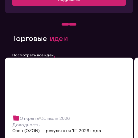
Торговые
идеи
Посмотреть все идеи
Открыта
31 июля 2026
Доходность
Озон (OZON) — результаты 1П 2026 года