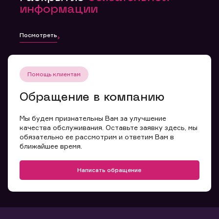
информации
Посмотреть
Помощь клиентам
Обращение в компанию
Мы будем признательны Вам за улучшение
качества обслуживания. Оставьте заявку здесь, мы
обязательно ее рассмотрим и ответим Вам в
ближайшее время.
Написать обращение