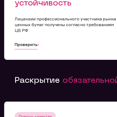
устойчивость
Лицензии профессионального участника рынка
ценных бумаг получены согласно требованиям
ЦБ РФ
Проверить
Раскрытие
обязательн
Помощь клиентам