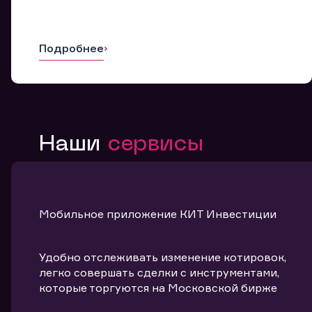
Подробнее
Наши
сервисы
Мобильное приложение КИТ Инвестиции
Удобно отслеживать изменение котировок,
легко совершать сделки с инструментами,
которые торгуются на Московской бирже