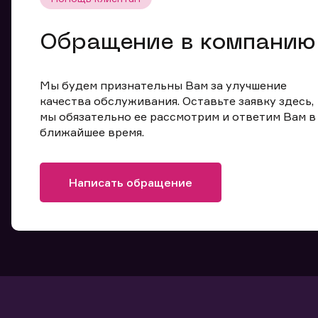
Обращение в компанию
Мы будем признательны Вам за улучшение
качества обслуживания. Оставьте заявку здесь,
мы обязательно ее рассмотрим и ответим Вам в
ближайшее время.
Написать обращение