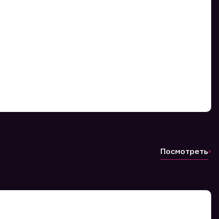
Посмотреть