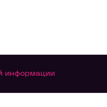
ой информации