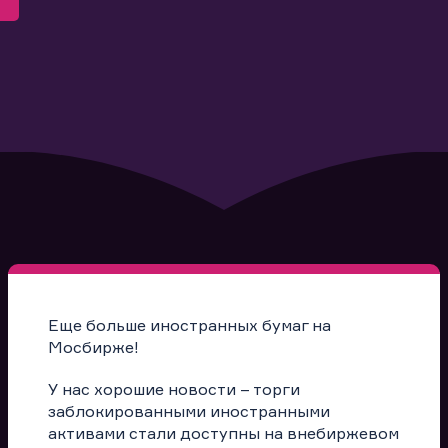
Еще больше иностранных бумаг на
Мосбирже!
У нас хорошие новости – торги
заблокированными иностранными
активами стали доступны на внебиржевом