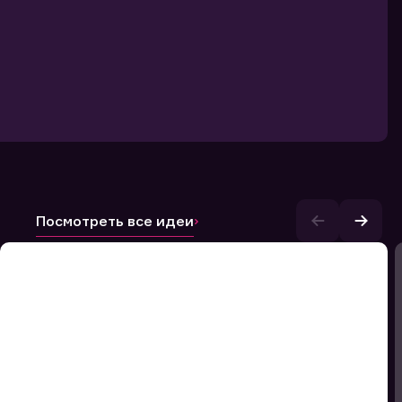
Посмотреть все идеи