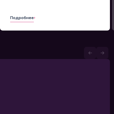
Подробнее