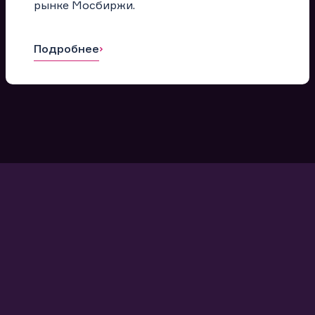
рынке Мосбиржи.
Подробнее