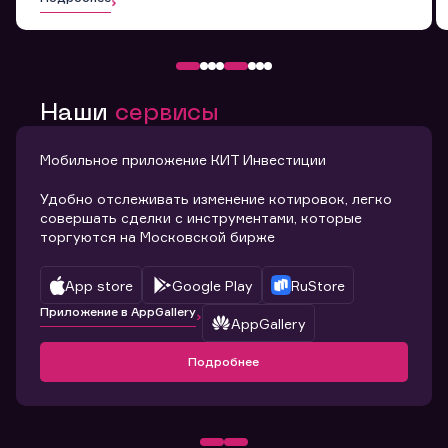
Наши
сервисы
Мобильное приложение КИТ Инвестиции
Удобно отслеживать изменение котировок, легко
совершать сделки с инструментами, которые
торгуются на Московской бирже
App store
Google Play
RuStore
Приложение в AppGallery
AppGallery
Подробнее