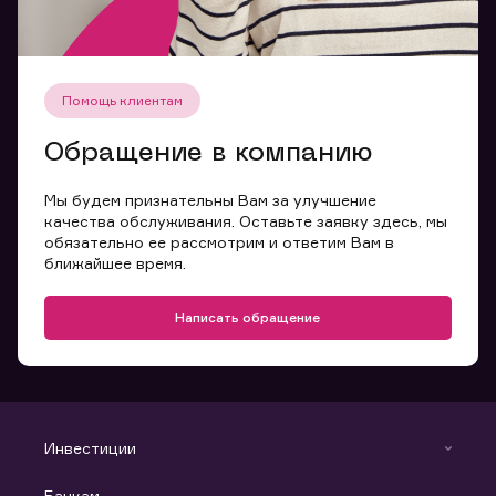
Помощь клиентам
Обращение в компанию
Мы будем признательны Вам за улучшение
качества обслуживания. Оставьте заявку здесь, мы
обязательно ее рассмотрим и ответим Вам в
ближайшее время.
Написать обращение
Инвестиции
Инвестиции
Банкам