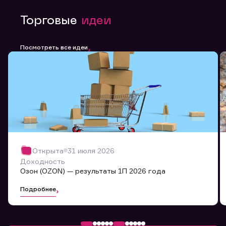
Торговые
идеи
Посмотреть все идеи
Открыта
31 июля 2026
Доходность
Озон (OZON) — результаты 1П 2026 года
Подробнее