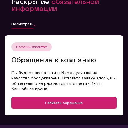
Раскрытие
обязательной
информации
Посмотреть
Помощь клиентам
Обращение в компанию
Мы будем признательны Вам за улучшение
качества обслуживания. Оставьте заявку здесь, мы
обязательно ее рассмотрим и ответим Вам в
ближайшее время.
Написать обращение