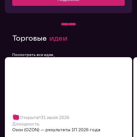
Торговые
идеи
Посмотреть все идеи
Открыта
31 июля 2026
Доходность
Озон (OZON) — результаты 1П 2026 года