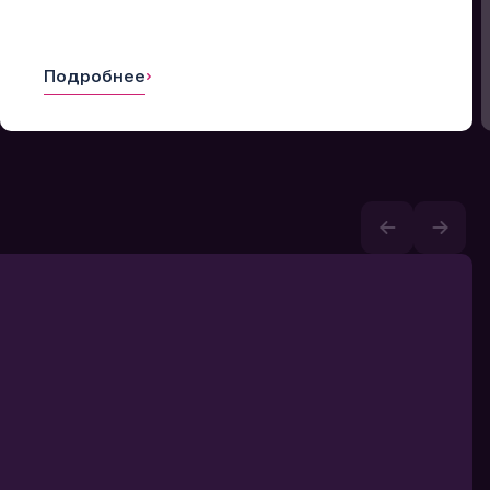
Подробнее