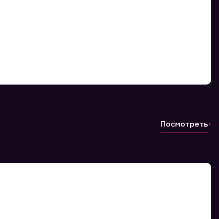
Посмотреть