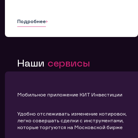
Подробнее
Наши
сервисы
Мобильное приложение КИТ Инвестиции
Удобно отслеживать изменение котировок,
легко совершать сделки с инструментами,
которые торгуются на Московской бирже