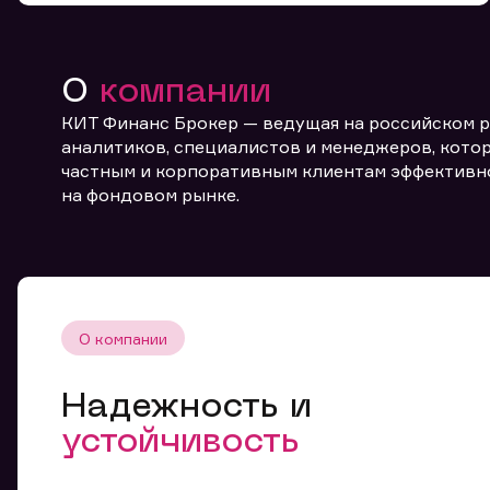
О
компании
КИТ Финанс Брокер — ведущая на российском 
аналитиков, специалистов и менеджеров, котор
частным и корпоративным клиентам эффективн
От
на фондовом рынке.
О компании
Надежность и
устойчивость