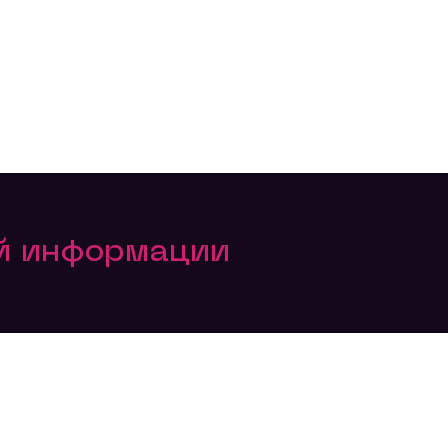
ой информации