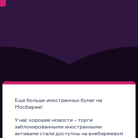
Еще больше иностранных бумаг на
Мосбирже!
У нас хорошие новости – торги
заблокированными иностранными
активами стали доступны на внебиржевом