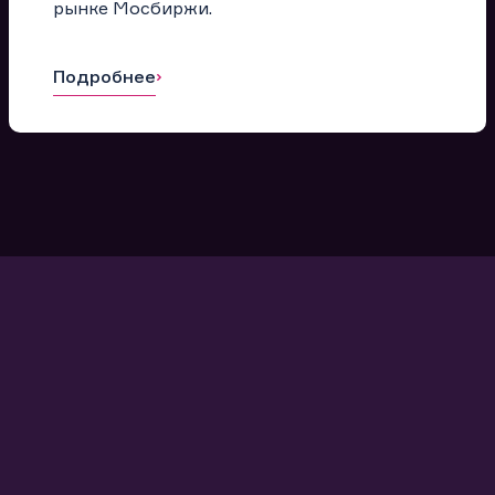
рынке Мосбиржи.
Подробнее