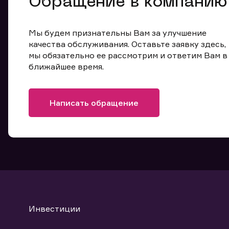
Обращение в компанию
Мы будем признательны Вам за улучшение
качества обслуживания. Оставьте заявку здесь,
мы обязательно ее рассмотрим и ответим Вам в
ближайшее время.
Написать обращение
Инвестиции