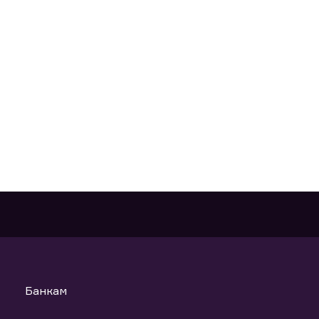
Банкам