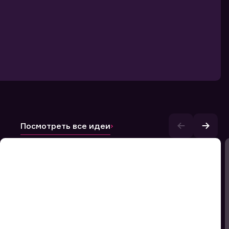
Посмотреть все идеи