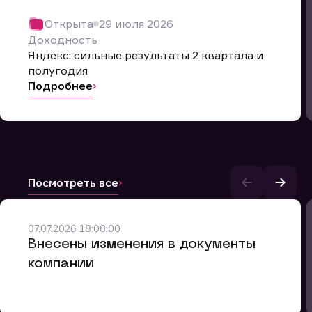
Открыта
29 июля 2026
Доходность
Яндекс: сильные результаты 2 квартала и
полугодия
Подробнее
Посмотреть все
и.
07.07.2026 18:08:00
Внесены изменения в документы
компании