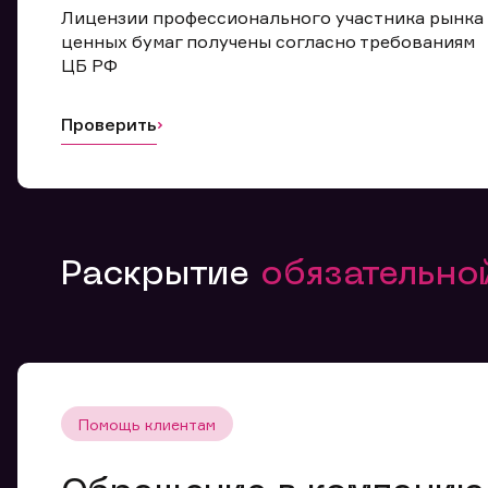
Лицензии профессионального участника рынка
ценных бумаг получены согласно требованиям
ЦБ РФ
Проверить
Раскрытие
обязательн
Помощь клиентам