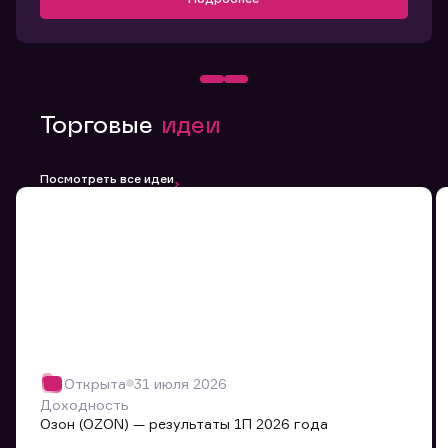
Торговые
идеи
Посмотреть все идеи
Открыта
31 июля 2026
Доходность
Озон (OZON) — результаты 1П 2026 года