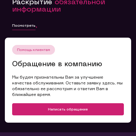
Раскрытие
обязательной
информации
Посмотреть
Помощь клиентам
Обращение в компанию
Мы будем признательны Вам за улучшение
качества обслуживания. Оставьте заявку здесь, мы
обязательно ее рассмотрим и ответим Вам в
ближайшее время.
Написать обращение