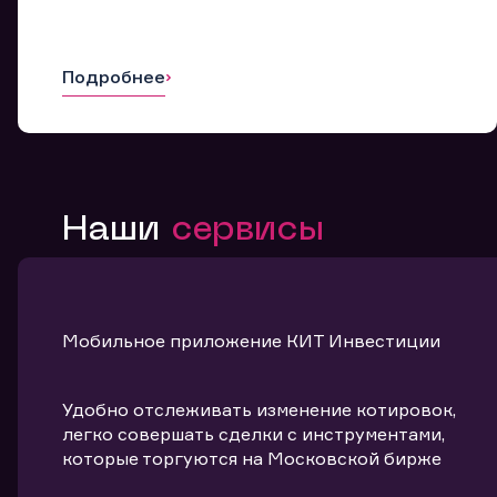
Подробнее
Наши
сервисы
Мобильное приложение КИТ Инвестиции
Удобно отслеживать изменение котировок,
легко совершать сделки с инструментами,
которые торгуются на Московской бирже