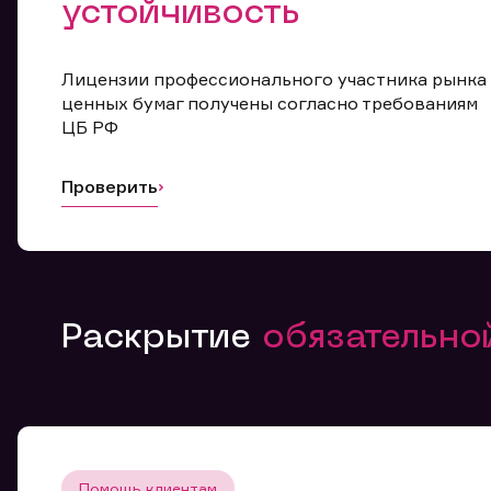
устойчивость
Лицензии профессионального участника рынка
ценных бумаг получены согласно требованиям
ЦБ РФ
Проверить
Раскрытие
обязательн
Помощь клиентам