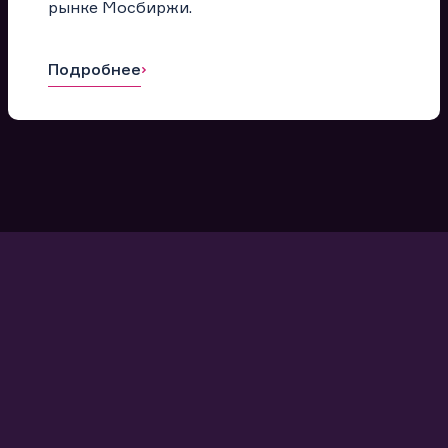
рынке Мосбиржи.
Подробнее