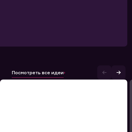
Посмотреть все идеи