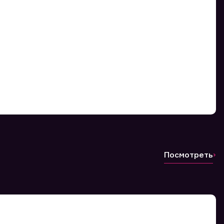
Посмотреть