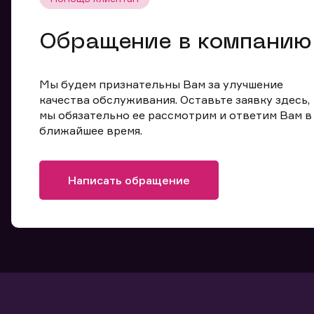
Обращение в компанию
Мы будем признательны Вам за улучшение
качества обслуживания. Оставьте заявку здесь,
мы обязательно ее рассмотрим и ответим Вам в
ближайшее время.
Написать обращение