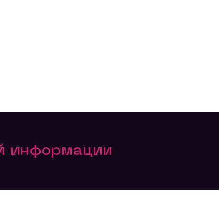
ой информации