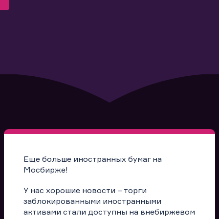
Еще больше иностранных бумаг на
Мосбирже!
У нас хорошие новости – торги
заблокированными иностранными
активами стали доступны на внебиржевом