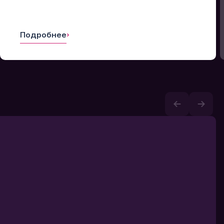
Подробнее