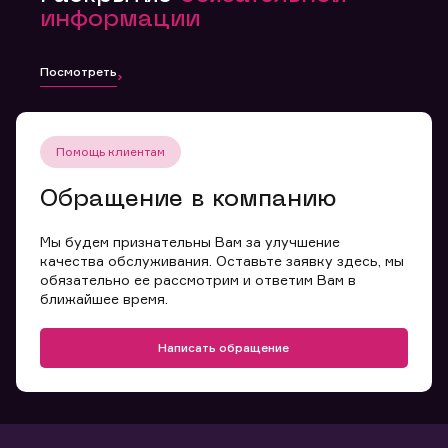
информации
Посмотреть
Помощь клиентам
Обращение в компанию
Мы будем признательны Вам за улучшение
качества обслуживания. Оставьте заявку здесь, мы
обязательно ее рассмотрим и ответим Вам в
ближайшее время.
Написать обращение