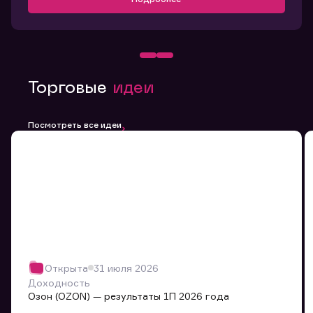
Торговые
идеи
Посмотреть все идеи
Открыта
31 июля 2026
Доходность
Озон (OZON) — результаты 1П 2026 года