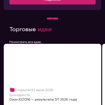
Торговые
идеи
Посмотреть все идеи
Открыта
31 июля 2026
Доходность
Озон (OZON) — результаты 1П 2026 года