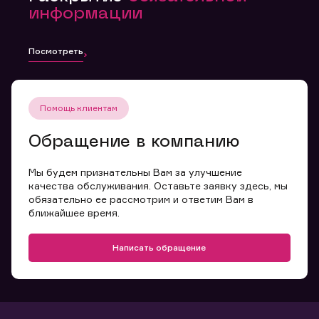
информации
Посмотреть
Помощь клиентам
Обращение в компанию
Мы будем признательны Вам за улучшение
качества обслуживания. Оставьте заявку здесь, мы
обязательно ее рассмотрим и ответим Вам в
ближайшее время.
Написать обращение