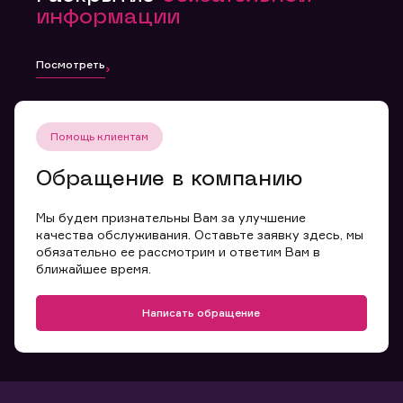
информации
Посмотреть
Помощь клиентам
Обращение в компанию
Мы будем признательны Вам за улучшение
качества обслуживания. Оставьте заявку здесь, мы
обязательно ее рассмотрим и ответим Вам в
ближайшее время.
Написать обращение