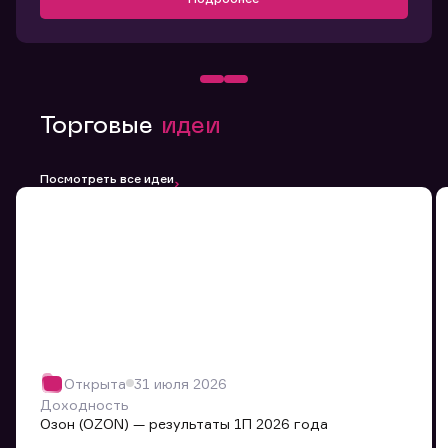
Торговые
идеи
Посмотреть все идеи
Открыта
31 июля 2026
Доходность
Озон (OZON) — результаты 1П 2026 года