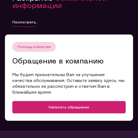
информации
Посмотреть
Помощь клиентам
Обращение в компанию
Мы будем признательны Вам за улучшение
качества обслуживания. Оставьте заявку здесь, мы
обязательно ее рассмотрим и ответим Вам в
ближайшее время.
Написать обращение