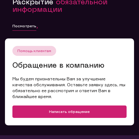
Раскрытие
обязательной
информации
Посмотреть
Помощь клиентам
Обращение в компанию
Мы будем признательны Вам за улучшение
качества обслуживания. Оставьте заявку здесь, мы
обязательно ее рассмотрим и ответим Вам в
ближайшее время.
Написать обращение