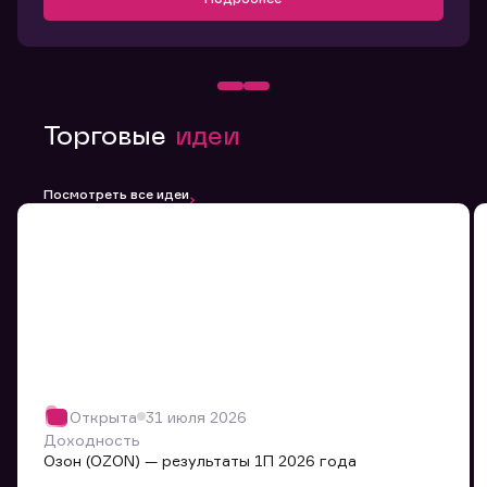
Торговые
идеи
Посмотреть все идеи
Открыта
31 июля 2026
Доходность
Озон (OZON) — результаты 1П 2026 года