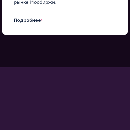
рынке Мосбиржи.
Подробнее