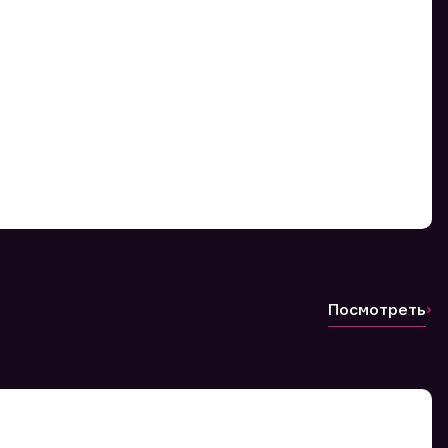
Посмотреть