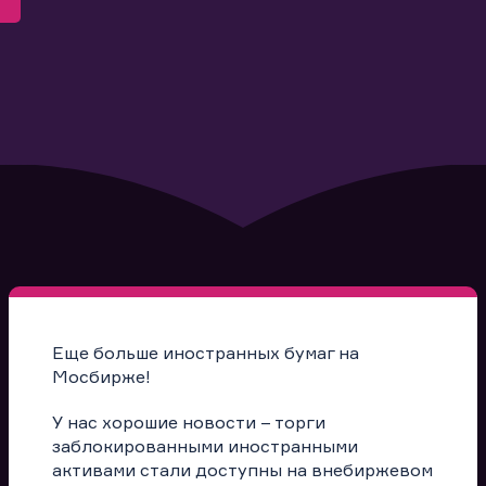
Еще больше иностранных бумаг на
Мосбирже!
У нас хорошие новости – торги
заблокированными иностранными
активами стали доступны на внебиржевом