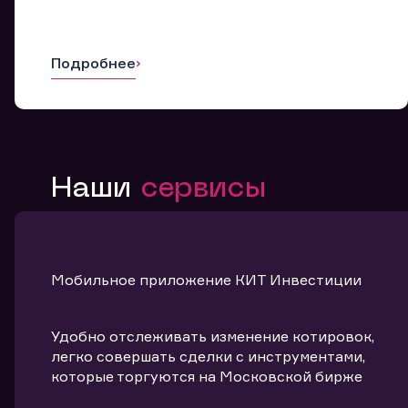
Подробнее
Наши
сервисы
Мобильное приложение КИТ Инвестиции
Удобно отслеживать изменение котировок,
легко совершать сделки с инструментами,
которые торгуются на Московской бирже