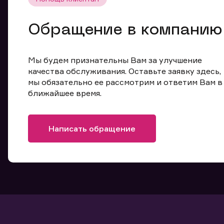
Обращение в компанию
Мы будем признательны Вам за улучшение
качества обслуживания. Оставьте заявку здесь,
мы обязательно ее рассмотрим и ответим Вам в
ближайшее время.
Написать обращение