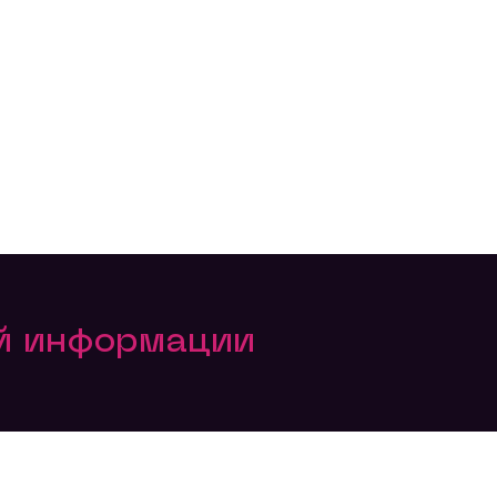
ой информации