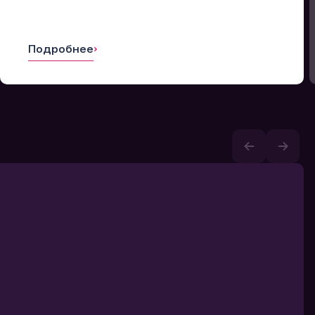
Подробнее