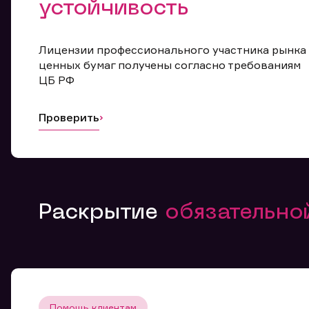
устойчивость
Лицензии профессионального участника рынка
ценных бумаг получены согласно требованиям
ЦБ РФ
Проверить
Раскрытие
обязательн
Помощь клиентам