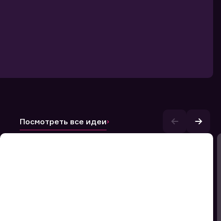
Посмотреть все идеи