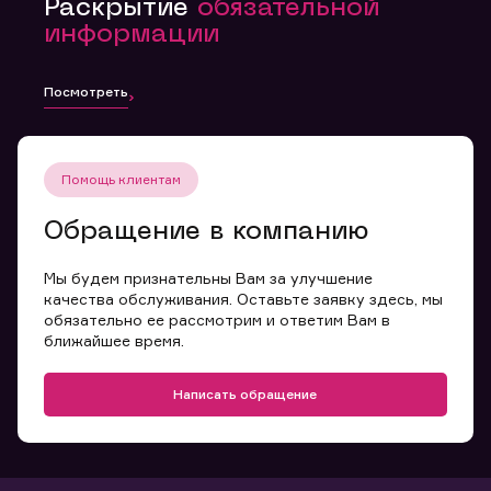
Раскрытие
обязательной
информации
Посмотреть
Помощь клиентам
Обращение в компанию
Мы будем признательны Вам за улучшение
качества обслуживания. Оставьте заявку здесь, мы
обязательно ее рассмотрим и ответим Вам в
ближайшее время.
Написать обращение