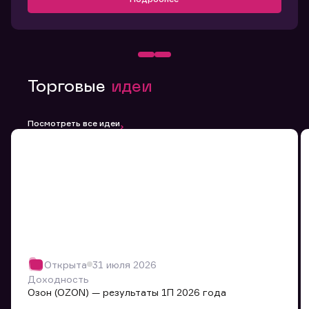
Торговые
идеи
Посмотреть все идеи
Открыта
31 июля 2026
Доходность
Озон (OZON) — результаты 1П 2026 года