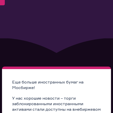
Еще больше иностранных бумаг на
Мосбирже!
У нас хорошие новости – торги
заблокированными иностранными
активами стали доступны на внебиржевом