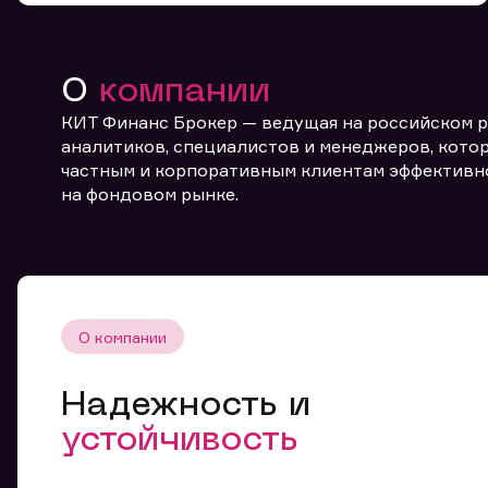
О
компании
КИТ Финанс Брокер — ведущая на российском 
аналитиков, специалистов и менеджеров, котор
частным и корпоративным клиентам эффективн
От
на фондовом рынке.
О компании
Надежность и
устойчивость