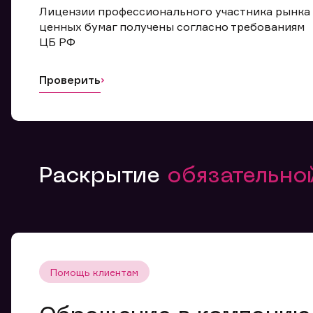
Лицензии профессионального участника рынка
ценных бумаг получены согласно требованиям
ЦБ РФ
Проверить
Раскрытие
обязательн
Помощь клиентам