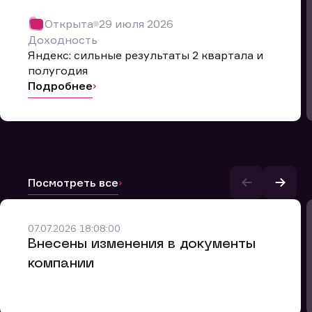
Открыта
29 июля 2026
Доходность
Яндекс: сильные результаты 2 квартала и
полугодия
Подробнее
Посмотреть все
и.
07.07.2026 18:08:00
Внесены изменения в документы
компании