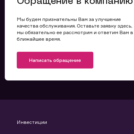
Обращение в компанию
Мы будем признательны Вам за улучшение
качества обслуживания. Оставьте заявку здесь,
мы обязательно ее рассмотрим и ответим Вам в
ближайшее время.
Написать обращение
Инвестиции