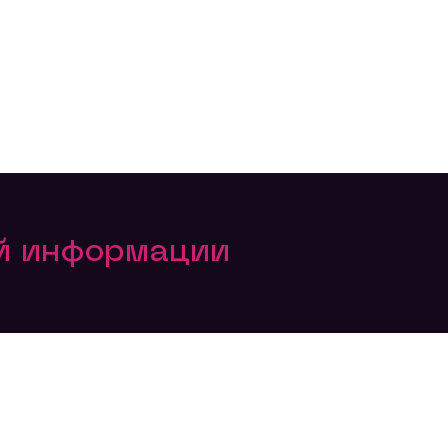
ой информации