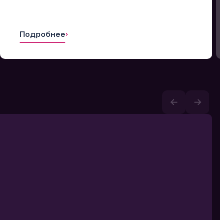
Подробнее