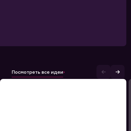
Посмотреть все идеи