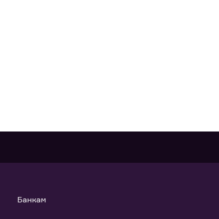
Банкам