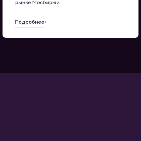
рынке Мосбиржи.
Подробнее