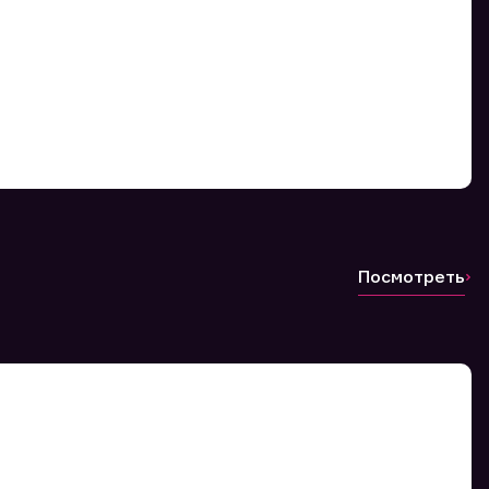
Посмотреть