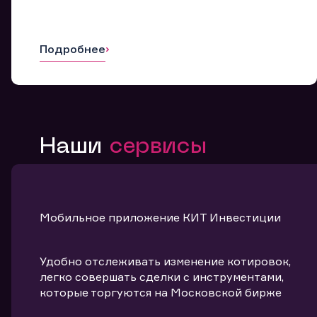
Подробнее
Наши
сервисы
Мобильное приложение КИТ Инвестиции
Удобно отслеживать изменение котировок,
легко совершать сделки с инструментами,
которые торгуются на Московской бирже