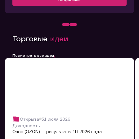
Торговые
идеи
Посмотреть все идеи
Открыта
31 июля 2026
Доходность
Озон (OZON) — результаты 1П 2026 года