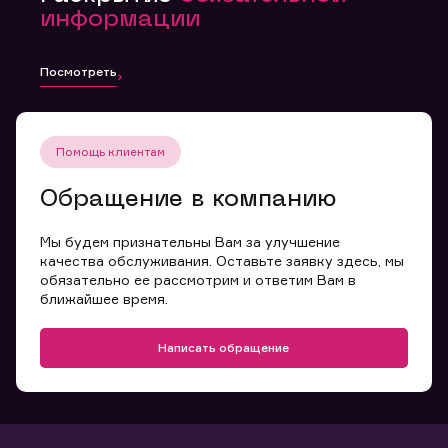
информации
Посмотреть
Помощь клиентам
Обращение в компанию
Мы будем признательны Вам за улучшение
качества обслуживания. Оставьте заявку здесь, мы
обязательно ее рассмотрим и ответим Вам в
ближайшее время.
Написать обращение