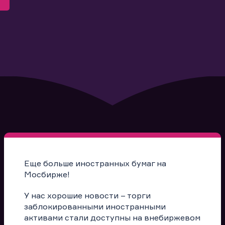
Еще больше иностранных бумаг на
Мосбирже!
У нас хорошие новости – торги
заблокированными иностранными
активами стали доступны на внебиржевом