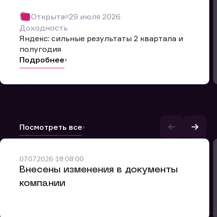
Открыта
29 июля 2026
Доходность
Яндекс: сильные результаты 2 квартала и
полугодия
Подробнее
Посмотреть все
и.
07.07.2026 18:08:00
Внесены изменения в документы
компании