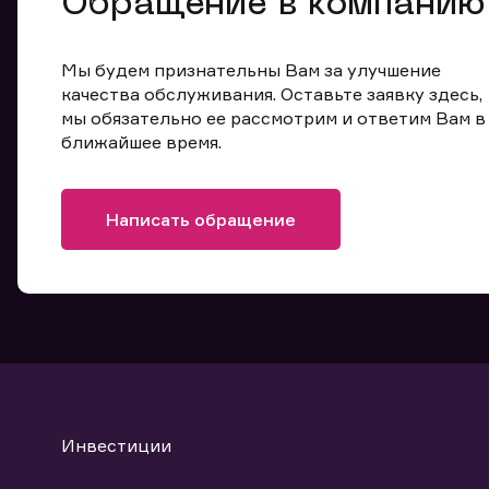
Обращение в компанию
Мы будем признательны Вам за улучшение
качества обслуживания. Оставьте заявку здесь,
мы обязательно ее рассмотрим и ответим Вам в
ближайшее время.
Написать обращение
Инвестиции