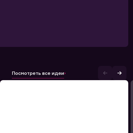
Посмотреть все идеи