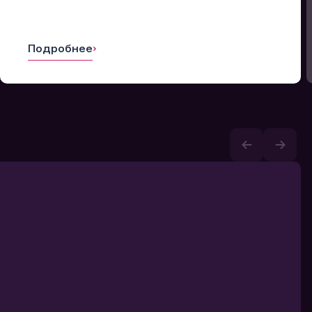
Подробнее