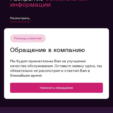
информации
Посмотреть
Помощь клиентам
Обращение в компанию
Мы будем признательны Вам за улучшение
качества обслуживания. Оставьте заявку здесь, мы
обязательно ее рассмотрим и ответим Вам в
ближайшее время.
Написать обращение