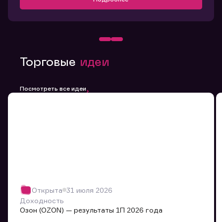
Торговые
идеи
Посмотреть все идеи
Открыта
31 июля 2026
Доходность
Озон (OZON) — результаты 1П 2026 года