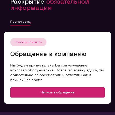
Раскрытие
обязательной
информации
Посмотреть
Помощь клиентам
Обращение в компанию
Мы будем признательны Вам за улучшение
качества обслуживания. Оставьте заявку здесь, мы
обязательно ее рассмотрим и ответим Вам в
ближайшее время.
Написать обращение