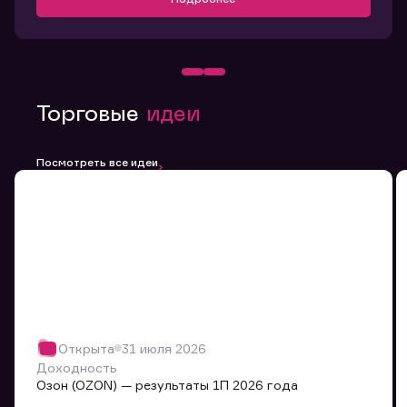
Торговые
идеи
Посмотреть все идеи
Открыта
31 июля 2026
Доходность
Озон (OZON) — результаты 1П 2026 года