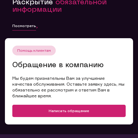
Раскрытие
обязательной
информации
Посмотреть
Помощь клиентам
Обращение в компанию
Мы будем признательны Вам за улучшение
качества обслуживания. Оставьте заявку здесь, мы
обязательно ее рассмотрим и ответим Вам в
ближайшее время.
Написать обращение