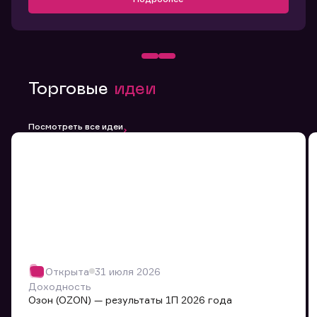
Торговые
идеи
Посмотреть все идеи
Открыта
31 июля 2026
Доходность
Озон (OZON) — результаты 1П 2026 года