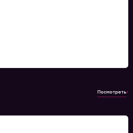
Посмотреть