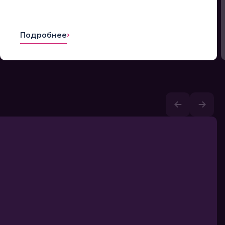
Подробнее