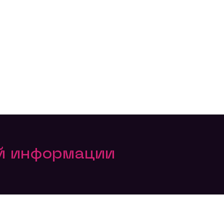
ой информации