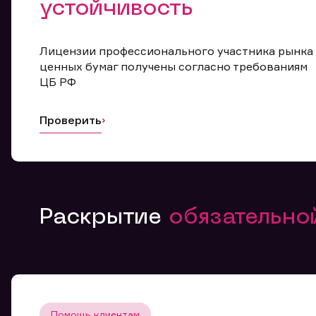
устойчивость
Лицензии профессионального участника рынка
ценных бумаг получены согласно требованиям
ЦБ РФ
Проверить
Раскрытие
обязательн
Помощь клиентам