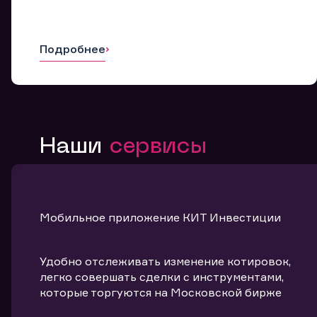
Подробнее
Наши
сервисы
Мобильное приложение КИТ Инвестиции
Удобно отслеживать изменение котировок,
легко совершать сделки с инструментами,
которые торгуются на Московской бирже