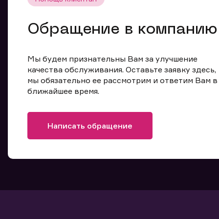
Обращение в компанию
Мы будем признательны Вам за улучшение
качества обслуживания. Оставьте заявку здесь,
мы обязательно ее рассмотрим и ответим Вам в
ближайшее время.
Написать обращение