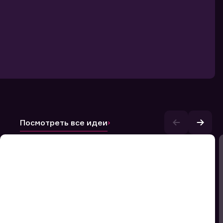
Посмотреть все идеи