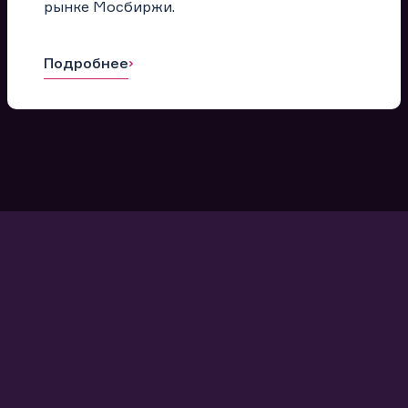
рынке Мосбиржи.
Подробнее