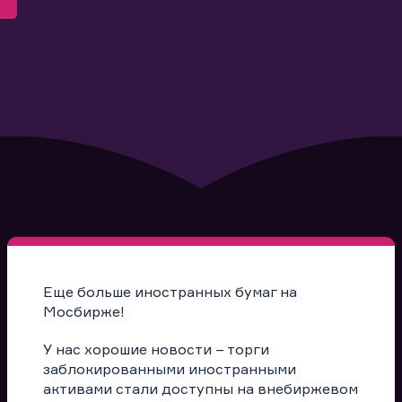
Еще больше иностранных бумаг на
Мосбирже!
У нас хорошие новости – торги
заблокированными иностранными
активами стали доступны на внебиржевом