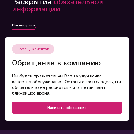
Раскрытие
обязательной
информации
Посмотреть
Помощь клиентам
Обращение в компанию
Мы будем признательны Вам за улучшение
качества обслуживания. Оставьте заявку здесь, мы
обязательно ее рассмотрим и ответим Вам в
ближайшее время.
Написать обращение