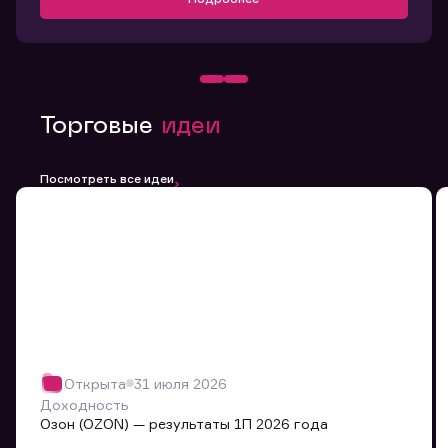
Торговые
идеи
Посмотреть все идеи
Открыта
31 июля 2026
Доходность
Озон (OZON) — результаты 1П 2026 года