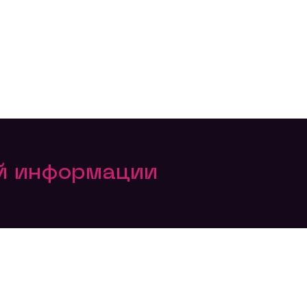
ой информации