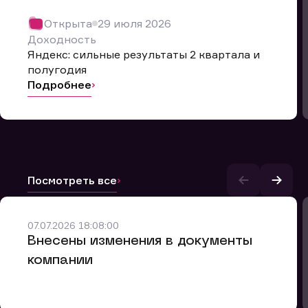
Открыта
29 июля 2026
Доходность
Яндекс: сильные результаты 2 квартала и
полугодия
Подробнее
Посмотреть все
и.
07.07.2026 18:08:00
Внесены изменения в документы
компании