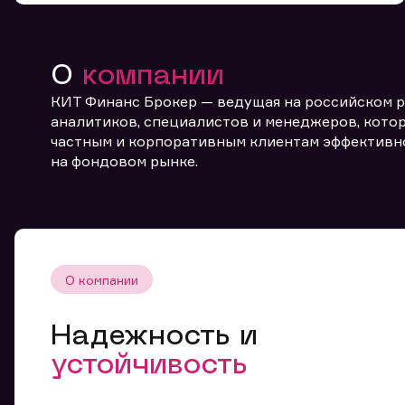
О
компании
КИТ Финанс Брокер — ведущая на российском 
аналитиков, специалистов и менеджеров, котор
частным и корпоративным клиентам эффективн
От
на фондовом рынке.
О компании
Надежность и
устойчивость