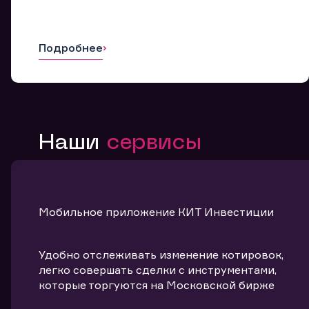
Подробнее
Наши
сервисы
Мобильное приложение КИТ Инвестиции
Удобно отслеживать изменение котировок,
легко совершать сделки с инструментами,
которые торгуются на Московской бирже