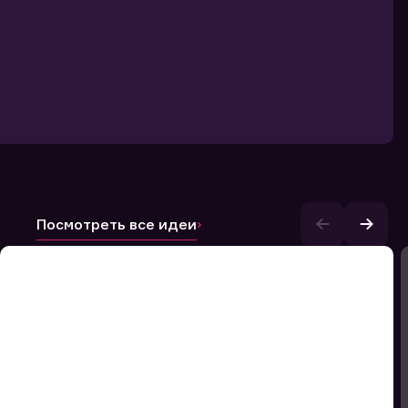
Посмотреть все идеи