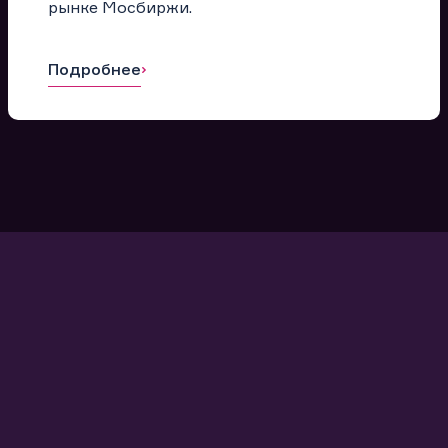
рынке Мосбиржи.
Подробнее