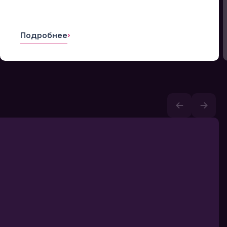
Подробнее