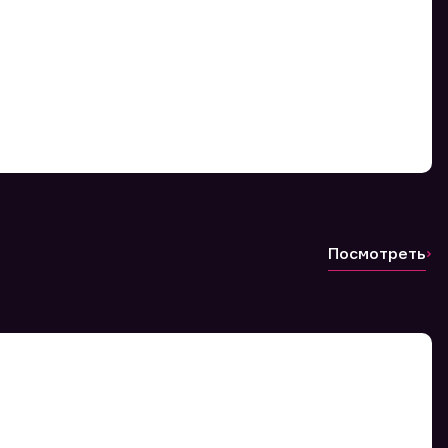
Посмотреть