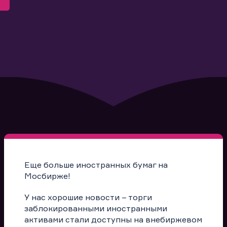
Еще больше иностранных бумаг на
Мосбирже!
У нас хорошие новости – торги
заблокированными иностранными
активами стали доступны на внебиржевом