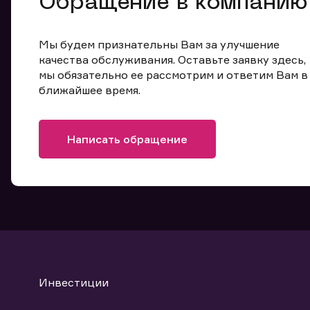
Обращение в компанию
Мы будем признательны Вам за улучшение
качества обслуживания. Оставьте заявку здесь,
мы обязательно ее рассмотрим и ответим Вам в
ближайшее время.
Написать обращение
Инвестиции