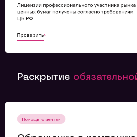
Лицензии профессионального участника рынка
ценных бумаг получены согласно требованиям
ЦБ РФ
Проверить
Раскрытие
обязательн
Помощь клиентам