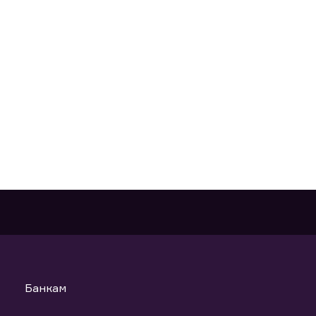
Банкам