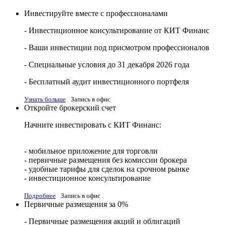
Инвестируйте вместе с профессионалами
- Инвестиционное консультирование от КИТ Финанс
- Ваши инвестиции под присмотром профессионалов
- Специальные условия до 31 декабря 2026 года
- Бесплатный аудит инвестиционного портфеля
Узнать больше
Запись в офис
Откройте брокерский счет
Начните инвестировать с КИТ Финанс:
- мобильное приложение для торговли
- первичные размещения без комиссии брокера
- удобные тарифы для сделок на срочном рынке
- инвестиционное консультирование
Подробнее
Запись в офис
Первичные размещения за 0%
- Первичные размещения акций и облигаций