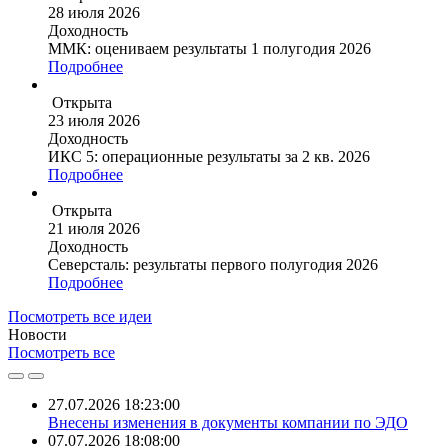
28 июля 2026
Доходность
ММК: оцениваем результаты 1 полугодия 2026
Подробнее
Открыта
23 июля 2026
Доходность
ИКС 5: операционные результаты за 2 кв. 2026
Подробнее
Открыта
21 июля 2026
Доходность
Северсталь: результаты первого полугодия 2026
Подробнее
Посмотреть все идеи
Новости
Посмотреть все
27.07.2026 18:23:00
Внесены изменения в документы компании по ЭДО
07.07.2026 18:08:00