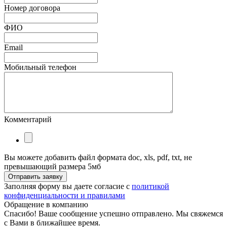
Номер договора
ФИО
Email
Мобильный телефон
Комментарий
Вы можете добавить файл формата doc, xls, pdf, txt, не
превышающий размера 5мб
Отправить заявку
Заполняя форму вы даете согласие с
политикой
конфиденциальности и правилами
Обращение в компанию
Спасибо! Ваше сообщение успешно отправлено. Мы свяжемся
с Вами в ближайшее время.