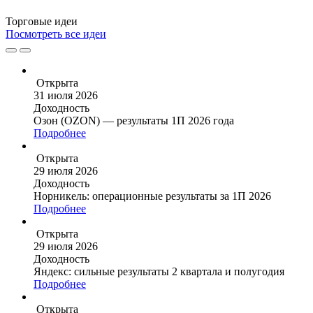
Торговые
идеи
Посмотреть все идеи
Открыта
31 июля 2026
Доходность
Озон (OZON) — результаты 1П 2026 года
Подробнее
Открыта
29 июля 2026
Доходность
Норникель: операционные результаты за 1П 2026
Подробнее
Открыта
29 июля 2026
Доходность
Яндекс: сильные результаты 2 квартала и полугодия
Подробнее
Открыта