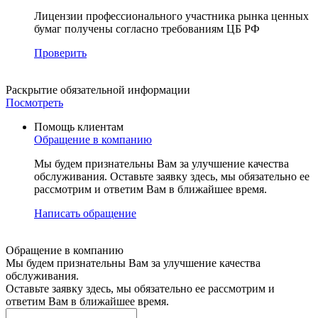
Лицензии профессионального участника рынка ценных
бумаг получены согласно требованиям ЦБ РФ
Проверить
Раскрытие
обязательной информации
Посмотреть
Помощь клиентам
Обращение в компанию
Мы будем признательны Вам за улучшение качества
обслуживания. Оставьте заявку здесь, мы обязательно ее
рассмотрим и ответим Вам в ближайшее время.
Написать обращение
Обращение в компанию
Мы будем признательны Вам за улучшение качества
обслуживания.
Оставьте заявку здесь, мы обязательно ее рассмотрим и
ответим Вам в ближайшее время.