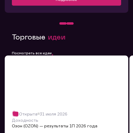
Торговые
идеи
Посмотреть все идеи
Открыта
31 июля 2026
Доходность
Озон (OZON) — результаты 1П 2026 года