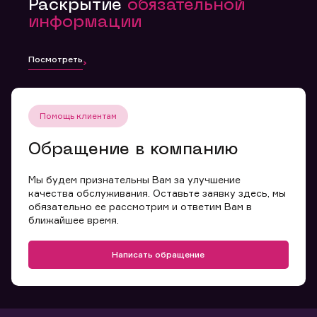
Раскрытие
обязательной
информации
Посмотреть
Помощь клиентам
Обращение в компанию
Мы будем признательны Вам за улучшение
качества обслуживания. Оставьте заявку здесь, мы
обязательно ее рассмотрим и ответим Вам в
ближайшее время.
Написать обращение