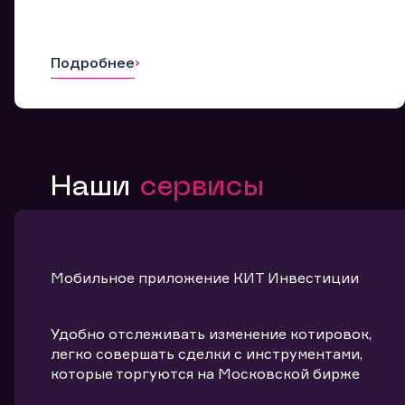
Подробнее
Наши
сервисы
Мобильное приложение КИТ Инвестиции
Удобно отслеживать изменение котировок,
легко совершать сделки с инструментами,
которые торгуются на Московской бирже