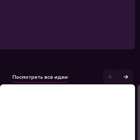
Посмотреть все идеи