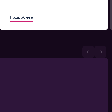
Подробнее