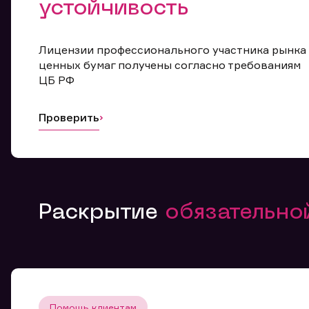
устойчивость
Лицензии профессионального участника рынка
ценных бумаг получены согласно требованиям
ЦБ РФ
Проверить
Раскрытие
обязательн
Помощь клиентам