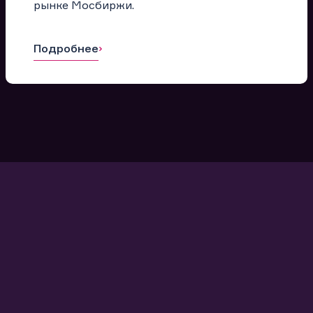
рынке Мосбиржи.
Подробнее