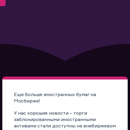
Еще больше иностранных бумаг на
Мосбирже!
У нас хорошие новости – торги
заблокированными иностранными
активами стали доступны на внебиржевом