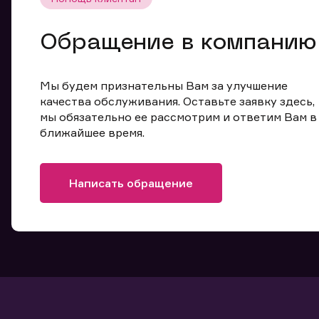
Обращение в компанию
Мы будем признательны Вам за улучшение
качества обслуживания. Оставьте заявку здесь,
мы обязательно ее рассмотрим и ответим Вам в
ближайшее время.
Написать обращение