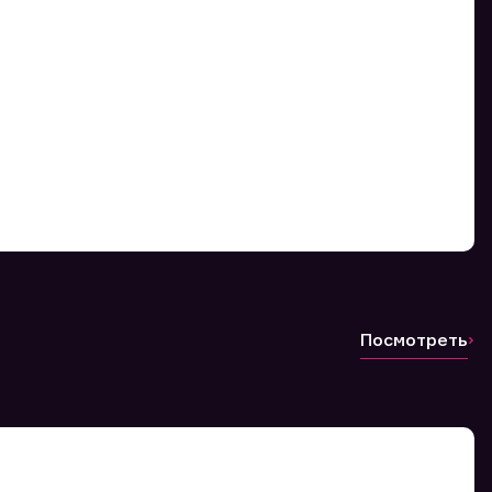
Посмотреть