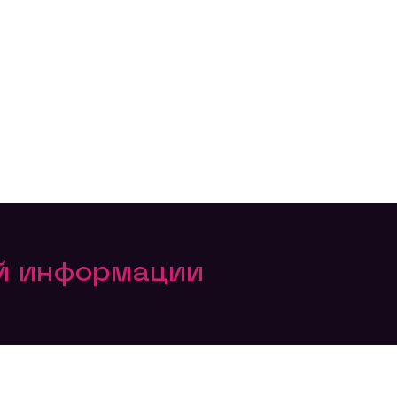
ой информации