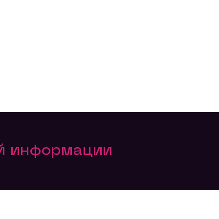
ой информации