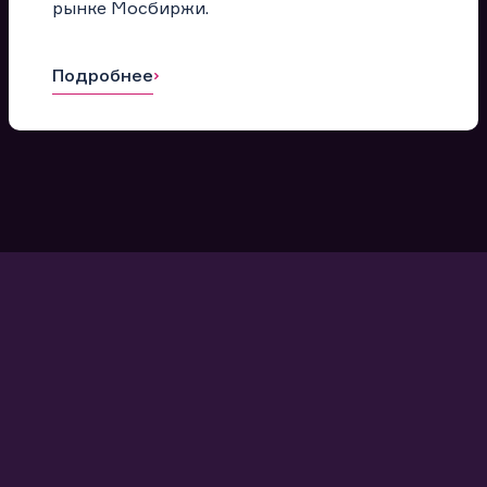
рынке Мосбиржи.
Подробнее