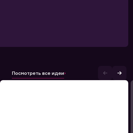
Посмотреть все идеи