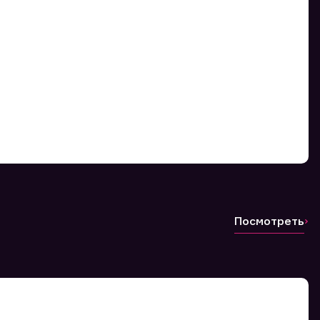
Посмотреть