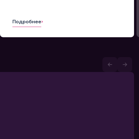
Подробнее