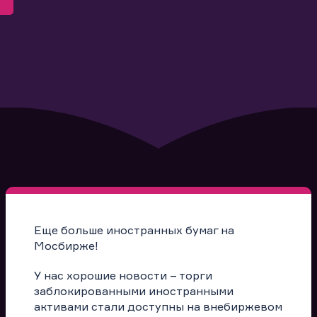
Еще больше иностранных бумаг на
Мосбирже!
У нас хорошие новости – торги
заблокированными иностранными
активами стали доступны на внебиржевом