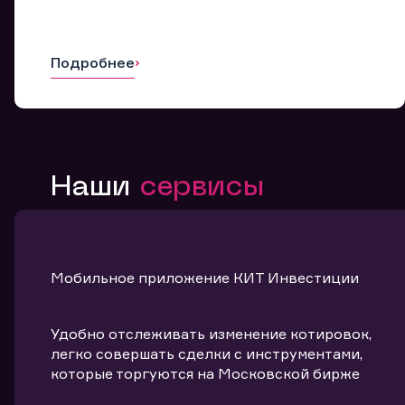
Подробнее
Наши
сервисы
Мобильное приложение КИТ Инвестиции
Удобно отслеживать изменение котировок,
легко совершать сделки с инструментами,
которые торгуются на Московской бирже