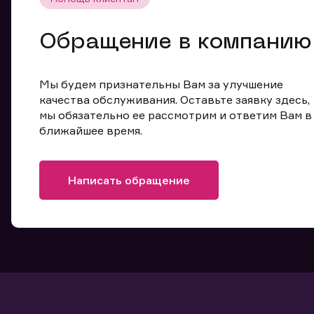
Обращение в компанию
Мы будем признательны Вам за улучшение
качества обслуживания. Оставьте заявку здесь,
мы обязательно ее рассмотрим и ответим Вам в
ближайшее время.
Написать обращение