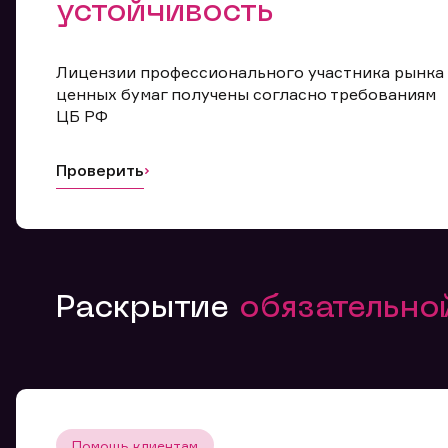
устойчивость
Лицензии профессионального участника рынка
ценных бумаг получены согласно требованиям
ЦБ РФ
Проверить
Раскрытие
обязательн
Помощь клиентам