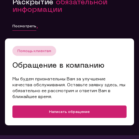
Раскрытие
обязательной
информации
Посмотреть
Помощь клиентам
Обращение в компанию
Мы будем признательны Вам за улучшение
качества обслуживания. Оставьте заявку здесь, мы
обязательно ее рассмотрим и ответим Вам в
ближайшее время.
Написать обращение