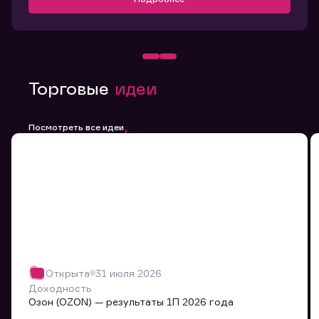
Торговые
идеи
Посмотреть все идеи
Открыта
31 июля 2026
Доходность
Озон (OZON) — результаты 1П 2026 года