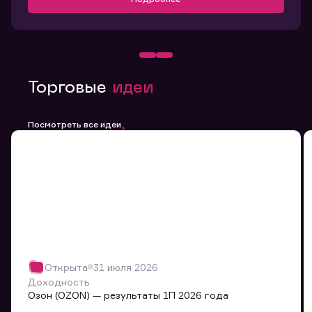
Торговые
идеи
Посмотреть все идеи
Открыта
31 июля 2026
Доходность
Озон (OZON) — результаты 1П 2026 года