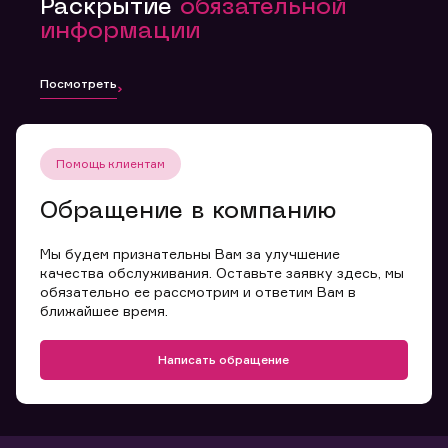
Раскрытие
обязательной
информации
Посмотреть
Помощь клиентам
Обращение в компанию
Мы будем признательны Вам за улучшение
качества обслуживания. Оставьте заявку здесь, мы
обязательно ее рассмотрим и ответим Вам в
ближайшее время.
Написать обращение