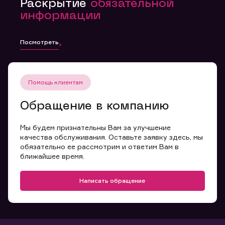
Раскрытие
обязательной
информации
Посмотреть
Помощь клиентам
Обращение в компанию
Мы будем признательны Вам за улучшение
качества обслуживания. Оставьте заявку здесь, мы
обязательно ее рассмотрим и ответим Вам в
ближайшее время.
Написать обращение