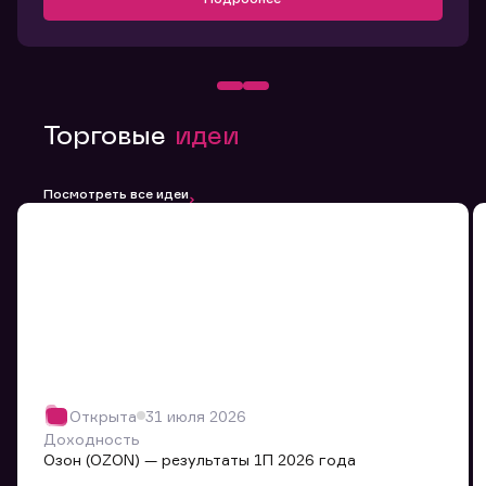
Торговые
идеи
Посмотреть все идеи
Открыта
31 июля 2026
Доходность
Озон (OZON) — результаты 1П 2026 года